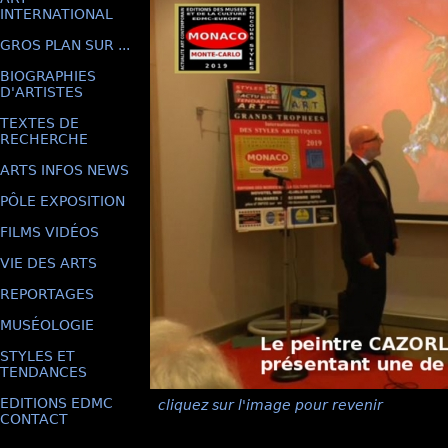
INTERNATIONAL
GROS PLAN SUR ...
BIOGRAPHIES
D'ARTISTES
TEXTES DE
RECHERCHE
ARTS INFOS NEWS
PÔLE EXPOSITION
FILMS VIDÉOS
VIE DES ARTS
REPORTAGES
MUSÉOLOGIE
STYLES ET
TENDANCES
EDITIONS EDMC
cliquez sur l'image pour revenir
CONTACT