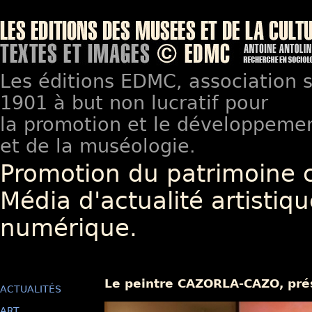
Les éditions EDMC, association so
1901 à but non lucratif pour
la promotion et le développement
et de la muséologie.
Promotion du patrimoine 
Média d'actualité artistiqu
numérique.
Le peintre CAZORLA-CAZO, pré
ACTUALITÉS
ART