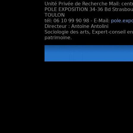
Unité Privée de Recherche Mail: cen
POLE EXPOSITION 34-36 Bd Strasbourg
TOULON
tél: 06 10 99 90 98 - E-Mail:
pole.exp
Directeur : Antoine Antolini
Sociologie des arts, Expert-conseil e
patrimoine.