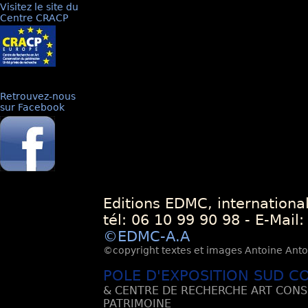
Visitez le site du
Centre CRACP
Retrouvez-nous
sur Facebook
Editions EDMC, internationa
tél: 06 10 99 90 98 - E-Mail
©EDMC-A.A
©copyright textes et images Antoine Antoli
POLE D'EXPOSITION SUD C
& CENTRE DE RECHERCHE ART CONS
PATRIMOINE