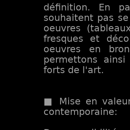
définition. En p
souhaitent pas se
oeuvres (tableaux
fresques et décor
oeuvres en bron
permettons ainsi
forts de l'art.
■ Mise en valeur
contemporaine: