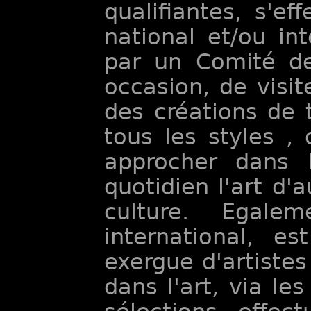
qualifiantes, s'ef
national et/ou int
par un Comité de 
occasion, de visit
des créations de 
tous les styles , 
approcher dans 
quotidien l'art d'
culture. Egal
international, 
exergue d'artistes
dans l'art, via le