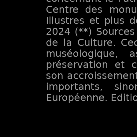
Centre des monu
Illustres et plus 
2024 (**) Sources
de la Culture. Ce
muséologique, 
préservation et c
son accroissement
importants, sin
Européenne. Edit