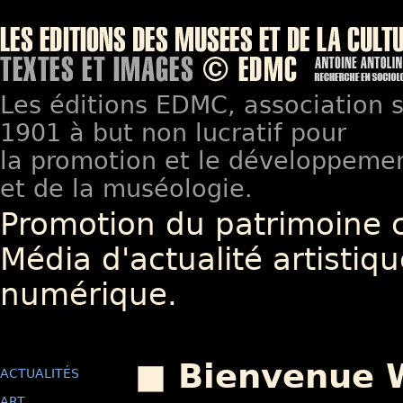
Les éditions EDMC, association so
1901 à but non lucratif pour
la promotion et le développement
et de la muséologie.
Promotion du patrimoine 
Média d'actualité artistiqu
numérique.
■ Bienvenue 
ACTUALITÉS
ART