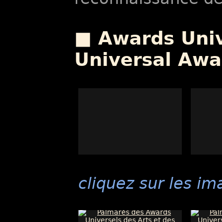
■ Awards Unive
Universal Awa
cliquez sur les im