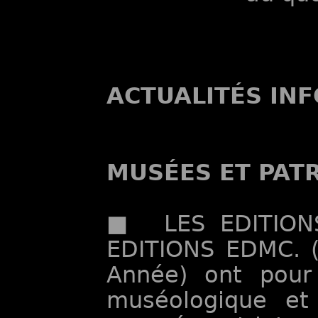
ACTUALITÉS IN
MUSÉES ET PAT
■ LES EDITION
EDITIONS EDMC. (
Année) ont pour
muséologique et