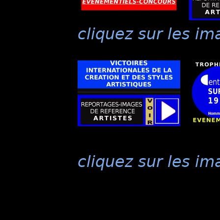
cliquez sur les im
cliquez sur les im