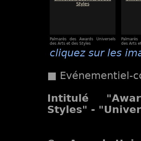
Palmarès des Awards Universels
Palmarès 
des Arts et des Styles
des Arts e
cliquez sur les im
■ Evénementiel-co
Intitulé "Awar
Styles" -
"Univer