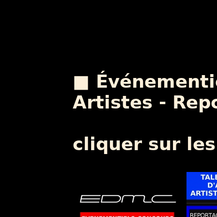
■ Événementie
Artistes - Re
cliquer sur le