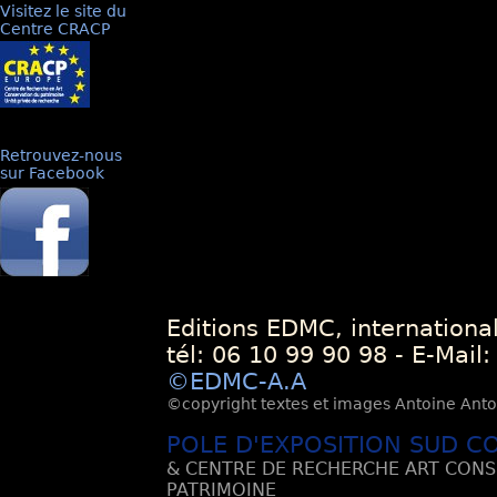
Visitez le site du
Centre CRACP
Retrouvez-nous
sur Facebook
Editions EDMC, internationa
tél: 06 10 99 90 98 - E-Mail
©EDMC-A.A
©copyright textes et images Antoine Antoli
POLE D'EXPOSITION SUD C
& CENTRE DE RECHERCHE ART CONS
PATRIMOINE