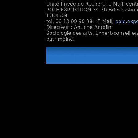
Unité Privée de Recherche Mail: cen
POLE EXPOSITION 34-36 Bd Strasbourg
TOULON
tél: 06 10 99 90 98 - E-Mail:
pole.exp
Directeur : Antoine Antolini
Sociologie des arts, Expert-conseil e
patrimoine.