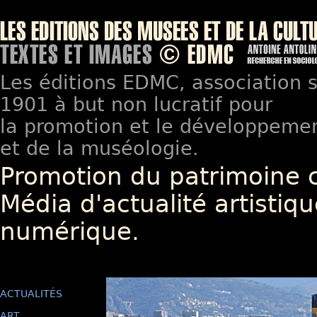
Les éditions EDMC, association so
1901 à but non lucratif pour
la promotion et le développement
et de la muséologie.
Promotion du patrimoine 
Média d'actualité artistiqu
numérique.
ACTUALITÉS
ART