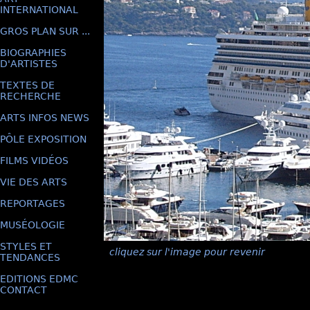
INTERNATIONAL
GROS PLAN SUR ...
BIOGRAPHIES
D'ARTISTES
TEXTES DE
RECHERCHE
ARTS INFOS NEWS
PÔLE EXPOSITION
FILMS VIDÉOS
VIE DES ARTS
REPORTAGES
MUSÉOLOGIE
STYLES ET
cliquez sur l'image pour revenir
TENDANCES
EDITIONS EDMC
CONTACT