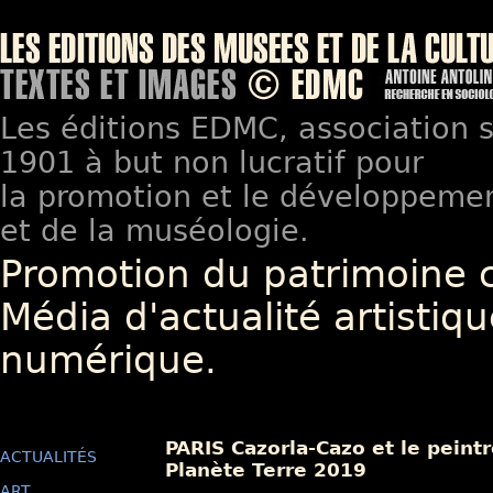
Les éditions EDMC, association so
1901 à but non lucratif pour
la promotion et le développement
et de la muséologie.
Promotion du patrimoine 
Média d'actualité artistiqu
numérique.
PARIS Cazorla-Cazo et le peintr
ACTUALITÉS
Planète Terre 2019
ART