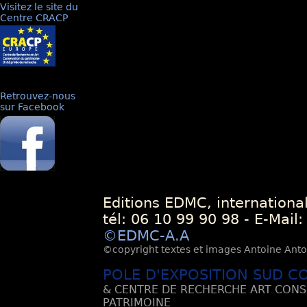
Visitez le site du
Centre CRACP
Retrouvez-nous
sur Facebook
Editions EDMC, internationa
tél: 06 10 99 90 98 - E-Mail
©EDMC-A.A
©copyright textes et images Antoine Antoli
POLE D'EXPOSITION SUD C
& CENTRE DE RECHERCHE ART CONS
PATRIMOINE