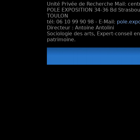
Unité Privée de Recherche Mail: cen
POLE EXPOSITION 34-36 Bd Strasbourg
TOULON
tél: 06 10 99 90 98 - E-Mail:
pole.exp
Directeur : Antoine Antolini
Sociologie des arts, Expert-conseil e
patrimoine.