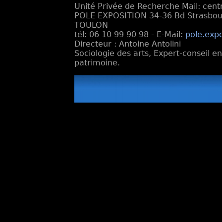
Unité Privée de Recherche Mail: cen
POLE EXPOSITION 34-36 Bd Strasbourg
TOULON
tél: 06 10 99 90 98 - E-Mail:
pole.exp
Directeur : Antoine Antolini
Sociologie des arts, Expert-conseil e
patrimoine.