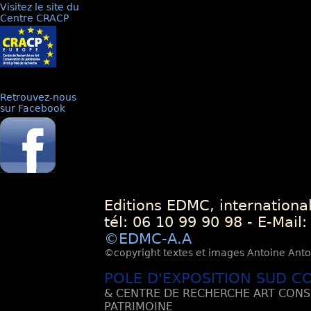
Visitez le site du
Centre CRACP
Retrouvez-nous
sur Facebook
Editions EDMC, internationa
tél: 06 10 99 90 98 - E-Mail
©EDMC-A.A
©copyright textes et images Antoine Antoli
POLE D'EXPOSITION SUD C
& CENTRE DE RECHERCHE ART CONS
PATRIMOINE