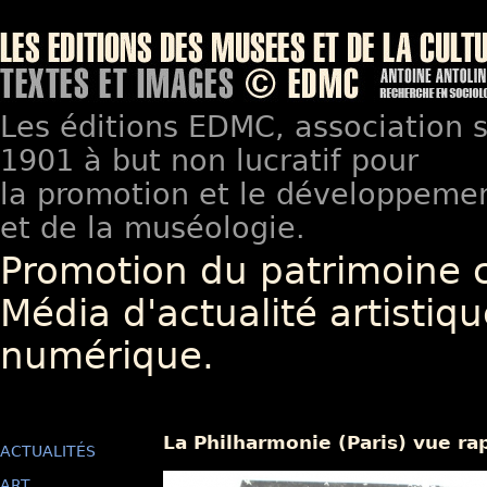
Les éditions EDMC, association so
1901 à but non lucratif pour
la promotion et le développement
et de la muséologie.
Promotion du patrimoine 
Média d'actualité artistiqu
numérique.
La Philharmonie (Paris) vue r
ACTUALITÉS
ART