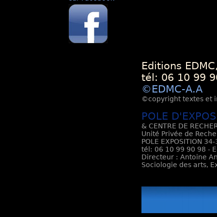
Editions EDMC,
tél: 06 10 99 9
©EDMC-A.A
©copyright textes et i
POLE D'EXPOS
& CENTRE DE RECHER
Unité Privée de Reche
POLE EXPOSITION 34-3
tél: 06 10 99 90 98 - 
Directeur : Antoine An
Sociologie des arts, 