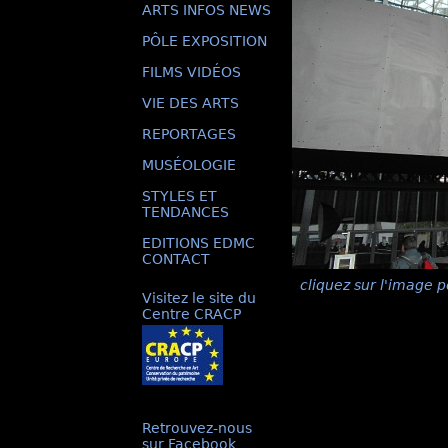
ARTS INFOS NEWS
PÔLE EXPOSITION
FILMS VIDÉOS
VIE DES ARTS
REPORTAGES
MUSÉOLOGIE
STYLES ET
TENDANCES
EDITIONS EDMC
CONTACT
cliquez sur l'image p
Visitez le site du
Centre CRACP
Retrouvez-nous
sur Facebook