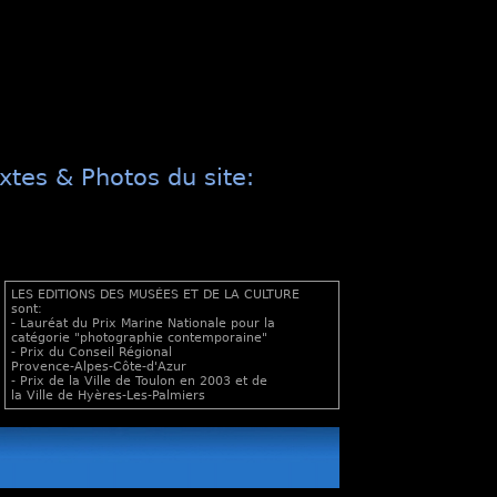
xtes & Photos du site:
LES EDITIONS DES MUSÉES ET DE LA CULTURE
sont:
- Lauréat du Prix Marine Nationale pour la
catégorie "photographie contemporaine"
- Prix du Conseil Régional
Provence-Alpes-Côte-d'Azur
- Prix de la Ville de Toulon en 2003 et de
la Ville de Hyères-Les-Palmiers