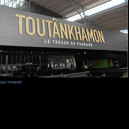
our revenir