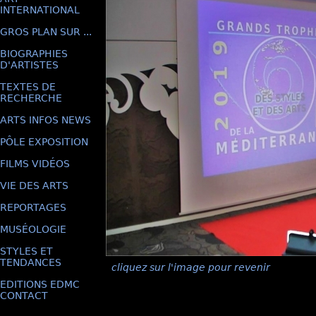
INTERNATIONAL
GROS PLAN SUR ...
BIOGRAPHIES
D'ARTISTES
TEXTES DE
RECHERCHE
ARTS INFOS NEWS
PÔLE EXPOSITION
FILMS VIDÉOS
VIE DES ARTS
REPORTAGES
MUSÉOLOGIE
STYLES ET
TENDANCES
cliquez sur l'image pour revenir
EDITIONS EDMC
CONTACT