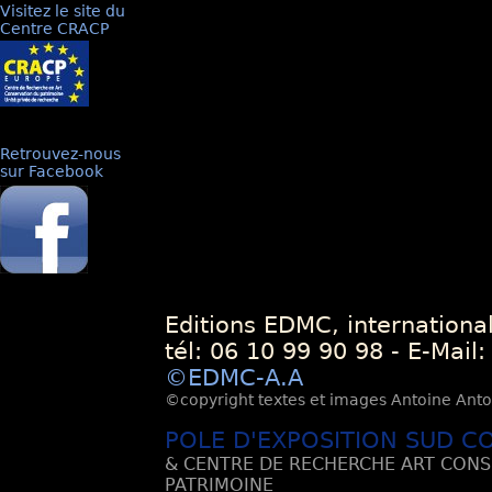
Visitez le site du
Centre CRACP
Retrouvez-nous
sur Facebook
Editions EDMC, internationa
tél: 06 10 99 90 98 - E-Mail
©EDMC-A.A
©copyright textes et images Antoine Antoli
POLE D'EXPOSITION SUD C
& CENTRE DE RECHERCHE ART CONS
PATRIMOINE