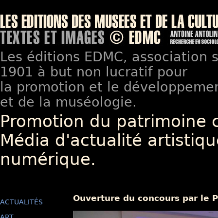
Les éditions EDMC, association so
1901 à but non lucratif pour
la promotion et le développement
et de la muséologie.
Promotion du patrimoine 
Média d'actualité artistiqu
numérique.
Ouverture du concours par le 
ACTUALITÉS
ART