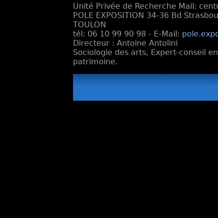
Unité Privée de Recherche Mail: cen
POLE EXPOSITION 34-36 Bd Strasbourg
TOULON
tél: 06 10 99 90 98 - E-Mail:
pole.exp
Directeur : Antoine Antolini
Sociologie des arts, Expert-conseil e
patrimoine.