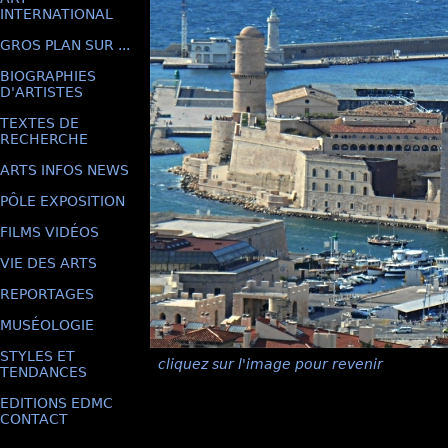
INTERNATIONAL
GROS PLAN SUR ...
BIOGRAPHIES
D'ARTISTES
TEXTES DE
RECHERCHE
ARTS INFOS NEWS
PÔLE EXPOSITION
FILMS VIDÉOS
VIE DES ARTS
REPORTAGES
MUSÉOLOGIE
STYLES ET
cliquez sur l'image pour revenir
TENDANCES
EDITIONS EDMC
CONTACT