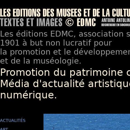
Les éditions EDMC, association so
1901 à but non lucratif pour
la promotion et le développement
et de la muséologie.
Promotion du patrimoine 
Média d'actualité artistiqu
numérique.
ACTUALITÉS
ART