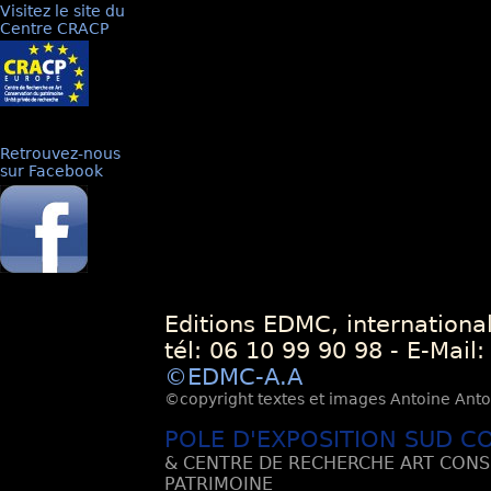
Visitez le site du
Centre CRACP
Retrouvez-nous
sur Facebook
Editions EDMC, internationa
tél: 06 10 99 90 98 - E-Mail
©EDMC-A.A
©copyright textes et images Antoine Antoli
POLE D'EXPOSITION SUD C
& CENTRE DE RECHERCHE ART CONS
PATRIMOINE