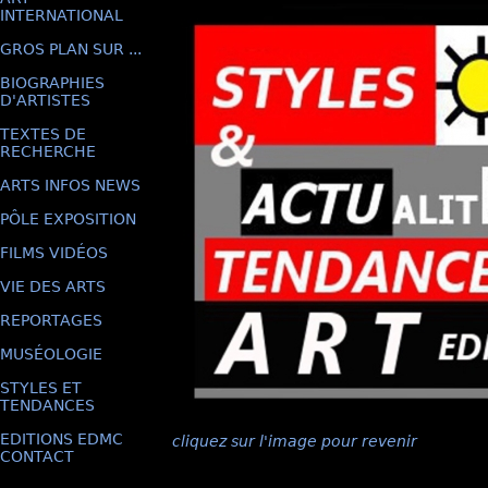
INTERNATIONAL
GROS PLAN SUR ...
BIOGRAPHIES
D'ARTISTES
TEXTES DE
RECHERCHE
ARTS INFOS NEWS
PÔLE EXPOSITION
FILMS VIDÉOS
VIE DES ARTS
REPORTAGES
MUSÉOLOGIE
STYLES ET
TENDANCES
EDITIONS EDMC
cliquez sur l'image pour revenir
CONTACT