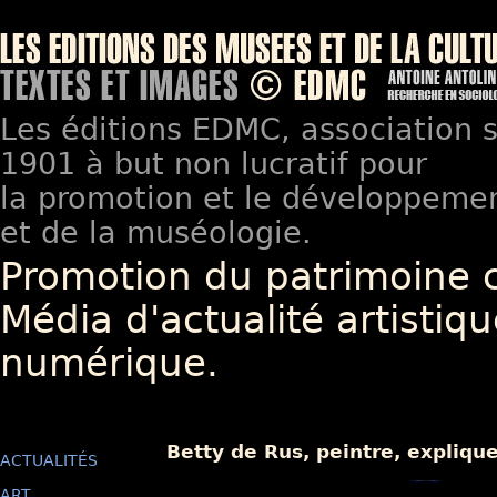
Les éditions EDMC, association so
1901 à but non lucratif pour
la promotion et le développement
et de la muséologie.
Promotion du patrimoine 
Média d'actualité artistiqu
numérique.
Betty de Rus, peintre, expliqu
ACTUALITÉS
ART