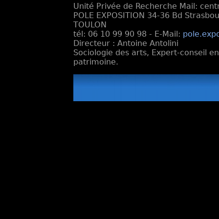
Unité Privée de Recherche Mail: cen
POLE EXPOSITION 34-36 Bd Strasbourg
TOULON
tél: 06 10 99 90 98 - E-Mail:
pole.exp
Directeur : Antoine Antolini
Sociologie des arts, Expert-conseil e
patrimoine.