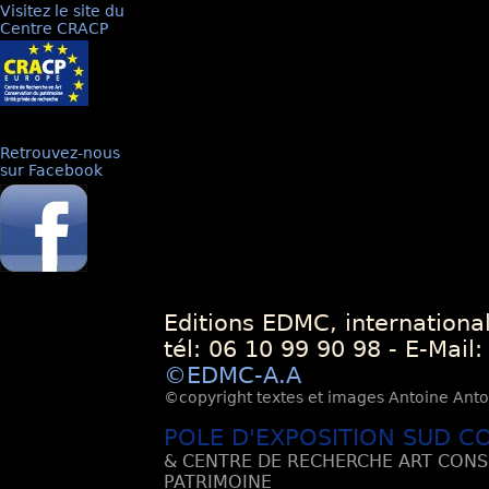
Visitez le site du
Centre CRACP
Retrouvez-nous
sur Facebook
Editions EDMC, internationa
tél: 06 10 99 90 98 - E-Mail
©EDMC-A.A
©copyright textes et images Antoine Antoli
POLE D'EXPOSITION SUD C
& CENTRE DE RECHERCHE ART CONS
PATRIMOINE