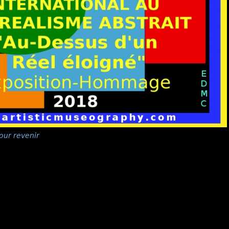
our revenir