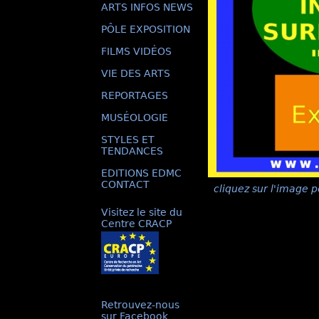
ARTS INFOS NEWS
PÔLE EXPOSITION
FILMS VIDÉOS
VIE DES ARTS
REPORTAGES
MUSÉOLOGIE
STYLES ET
TENDANCES
EDITIONS EDMC
CONTACT
cliquez sur l'image p
Visitez le site du
Centre CRACP
Retrouvez-nous
sur Facebook