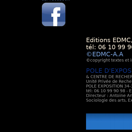
Editions EDMC,
tél: 06 10 99 9
©EDMC-A.A
©copyright textes et i
POLE D'EXPOS
& CENTRE DE RECHER
Unité Privée de Reche
POLE EXPOSITION 34-3
tél: 06 10 99 90 98 - 
Directeur : Antoine An
Sociologie des arts, 