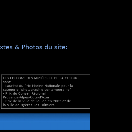
xtes & Photos du site:
LES EDITIONS DES MUSÉES ET DE LA CULTURE
sont:
- Lauréat du Prix Marine Nationale pour la
catégorie "photographie contemporaine"
- Prix du Conseil Régional
Provence-Alpes-Côte-d'Azur
- Prix de la Ville de Toulon en 2003 et de
la Ville de Hyères-Les-Palmiers