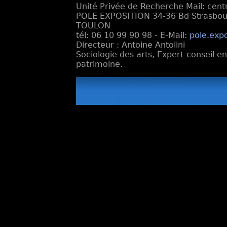
Unité Privée de Recherche Mail: cen
POLE EXPOSITION 34-36 Bd Strasbourg
TOULON
tél: 06 10 99 90 98 - E-Mail:
pole.exp
Directeur : Antoine Antolini
Sociologie des arts, Expert-conseil e
patrimoine.