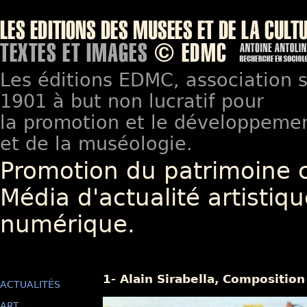
Les éditions EDMC, association so
1901 à but non lucratif pour
la promotion et le développement
et de la muséologie.
Promotion du patrimoine 
Média d'actualité artistiqu
numérique.
1- Alain Sirabella, Composition
ACTUALITÉS
ART