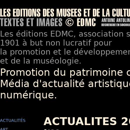
Les éditions EDMC, association so
1901 à but non lucratif pour
la promotion et le développement
et de la muséologie.
Promotion du patrimoine 
Média d'actualité artistiqu
numérique.
ACTUALITES 20
ACTUALITÉS
ART