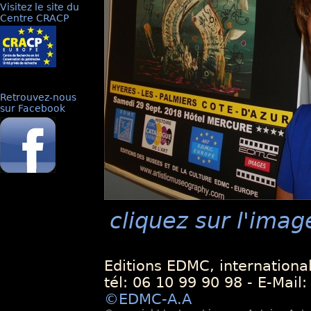
Visitez le site du
Centre CRACP
Retrouvez-nous
sur Facebook
cliquez sur l'imag
Editions EDMC, internationa
tél: 06 10 99 90 98 - E-Mail
©EDMC-A.A