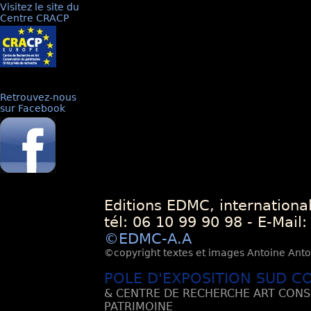
Visitez le site du
Centre CRACP
Retrouvez-nous
sur Facebook
Editions EDMC, internationa
tél: 06 10 99 90 98 - E-Mail
©EDMC-A.A
©copyright textes et images Antoine Antoli
POLE D'EXPOSITION SUD C
& CENTRE DE RECHERCHE ART CONS
PATRIMOINE