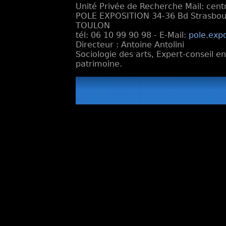
Unité Privée de Recherche Mail: cen
POLE EXPOSITION 34-36 Bd Strasbourg
TOULON
tél: 06 10 99 90 98 - E-Mail:
pole.exp
Directeur : Antoine Antolini
Sociologie des arts, Expert-conseil e
patrimoine.