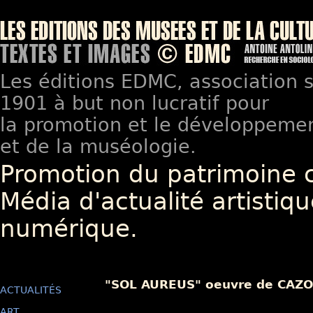
Les éditions EDMC, association so
1901 à but non lucratif pour
la promotion et le développement
et de la muséologie.
Promotion du patrimoine 
Média d'actualité artistiqu
numérique.
"SOL AUREUS" oeuvre de CAZOR
ACTUALITÉS
ART