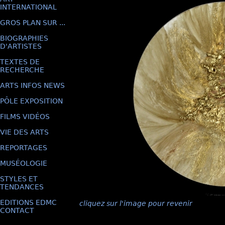
INTERNATIONAL
GROS PLAN SUR ...
BIOGRAPHIES
D'ARTISTES
TEXTES DE
RECHERCHE
ARTS INFOS NEWS
PÔLE EXPOSITION
FILMS VIDÉOS
VIE DES ARTS
REPORTAGES
MUSÉOLOGIE
STYLES ET
TENDANCES
EDITIONS EDMC
cliquez sur l'image pour revenir
CONTACT