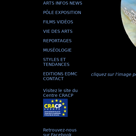
ARTS INFOS NEWS
PÔLE EXPOSITION
FILMS VIDÉOS
VIE DES ARTS
REPORTAGES
MUSÉOLOGIE
STYLES ET
TENDANCES
EDITIONS EDMC
cliquez sur l'image p
CONTACT
Visitez le site du
Centre CRACP
Retrouvez-nous
sur Facebook