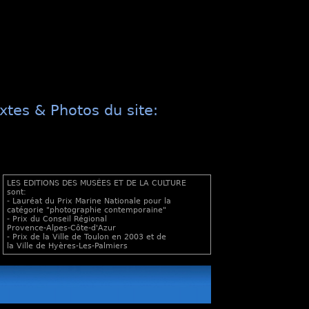
xtes & Photos du site:
LES EDITIONS DES MUSÉES ET DE LA CULTURE
sont:
- Lauréat du Prix Marine Nationale pour la
catégorie "photographie contemporaine"
- Prix du Conseil Régional
Provence-Alpes-Côte-d'Azur
- Prix de la Ville de Toulon en 2003 et de
la Ville de Hyères-Les-Palmiers