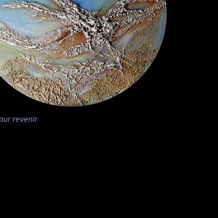
our revenir