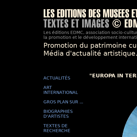
Les éditions EDMC, association socio-culltur
la promotion et le développement internatio
Promotion du patrimoine cu
Média d'actualité artistique
"EUROPA IN TER
ACTUALITÉS
ART
INTERNATIONAL
GROS PLAN SUR ...
BIOGRAPHIES
D'ARTISTES
TEXTES DE
RECHERCHE