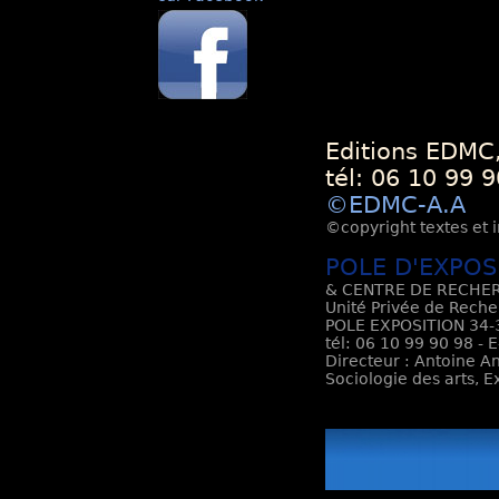
Editions EDMC,
tél: 06 10 99 9
©EDMC-A.A
©copyright textes et i
POLE D'EXPOS
& CENTRE DE RECHER
Unité Privée de Reche
POLE EXPOSITION 34-3
tél: 06 10 99 90 98 - 
Directeur : Antoine An
Sociologie des arts, 