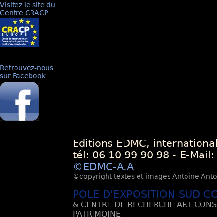
Visitez le site du
Centre CRACP
Retrouvez-nous
sur Facebook
Editions EDMC, internationa
tél: 06 10 99 90 98 - E-Mail
©EDMC-A.A
©copyright textes et images Antoine Antoli
POLE D'EXPOSITION SUD C
& CENTRE DE RECHERCHE ART CONS
PATRIMOINE