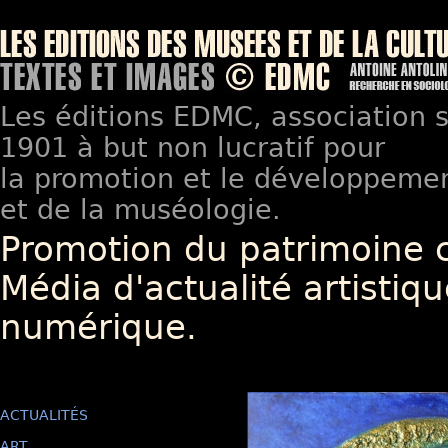
Les éditions EDMC, association so
1901 à but non lucratif pour
la promotion et le développement
et de la muséologie.
Promotion du patrimoine 
Média d'actualité artistiqu
numérique.
ACTUALITÉS
ART