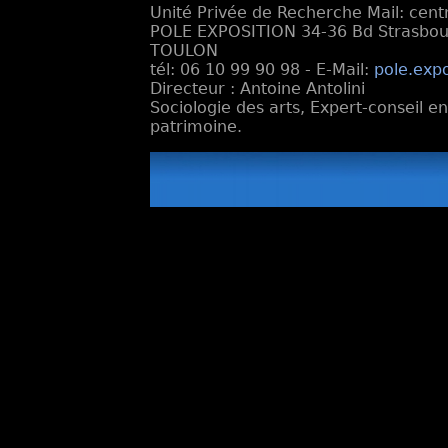
Unité Privée de Recherche Mail: cen
POLE EXPOSITION 34-36 Bd Strasbourg
TOULON
tél: 06 10 99 90 98 - E-Mail:
pole.exp
Directeur : Antoine Antolini
Sociologie des arts, Expert-conseil e
patrimoine.