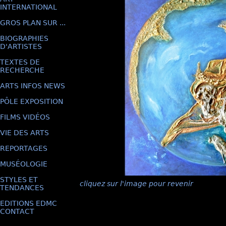
INTERNATIONAL
GROS PLAN SUR ...
BIOGRAPHIES
D'ARTISTES
TEXTES DE
RECHERCHE
ARTS INFOS NEWS
PÔLE EXPOSITION
FILMS VIDÉOS
VIE DES ARTS
REPORTAGES
MUSÉOLOGIE
STYLES ET
cliquez sur l'image pour revenir
TENDANCES
EDITIONS EDMC
CONTACT