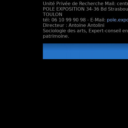
Unité Privée de Recherche Mail: cen
POLE EXPOSITION 34-36 Bd Strasbourg
TOULON
tél: 06 10 99 90 98 - E-Mail:
pole.exp
Directeur : Antoine Antolini
Sociologie des arts, Expert-conseil e
patrimoine.