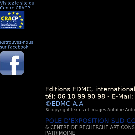
Visitez le site du
Centre CRACP
Retrouvez-nous
sur Facebook
Editions EDMC, internationa
tél: 06 10 99 90 98 - E-Mail
©EDMC-A.A
©copyright textes et images Antoine Antoli
POLE D'EXPOSITION SUD C
& CENTRE DE RECHERCHE ART CONS
PATRIMOINE