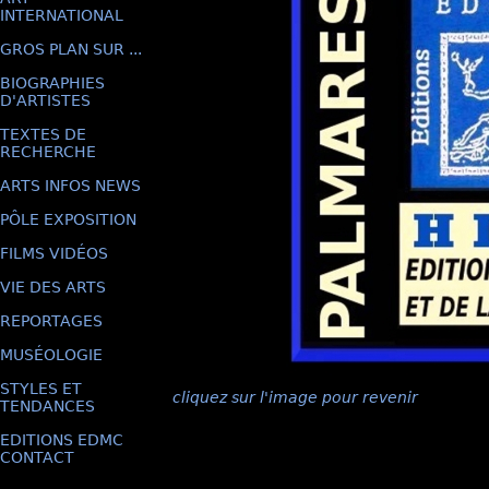
INTERNATIONAL
GROS PLAN SUR ...
BIOGRAPHIES
D'ARTISTES
TEXTES DE
RECHERCHE
ARTS INFOS NEWS
PÔLE EXPOSITION
FILMS VIDÉOS
VIE DES ARTS
REPORTAGES
MUSÉOLOGIE
STYLES ET
cliquez sur l'image pour revenir
TENDANCES
EDITIONS EDMC
CONTACT