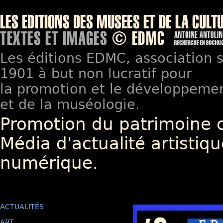
Les éditions EDMC, association so
1901 à but non lucratif pour
la promotion et le développement
et de la muséologie.
Promotion du patrimoine 
Média d'actualité artistiqu
numérique.
ACTUALITÉS
ART