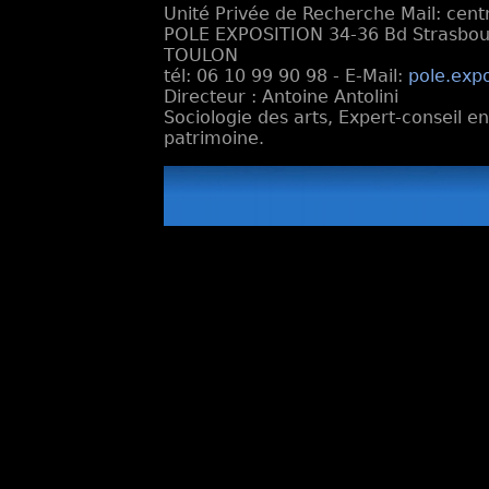
Unité Privée de Recherche Mail: cen
POLE EXPOSITION 34-36 Bd Strasbourg
TOULON
tél: 06 10 99 90 98 - E-Mail:
pole.exp
Directeur : Antoine Antolini
Sociologie des arts, Expert-conseil e
patrimoine.