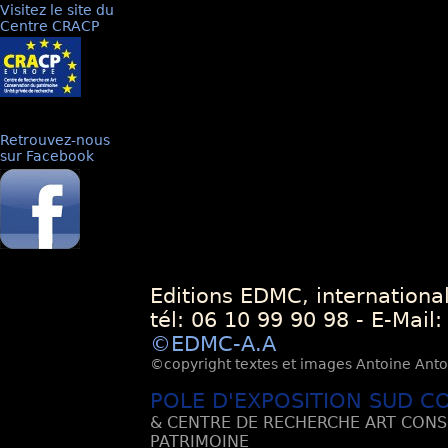
Visitez le site du
Centre CRACP
Retrouvez-nous
sur Facebook
Editions EDMC, internationa
tél: 06 10 99 90 98 - E-Mail
©EDMC-A.A
©copyright textes et images Antoine Antoli
POLE D'EXPOSITION SUD C
& CENTRE DE RECHERCHE ART CONS
PATRIMOINE