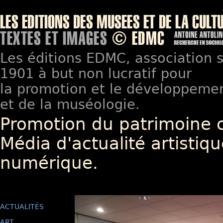
Les éditions EDMC, association so
1901 à but non lucratif pour
la promotion et le développement
et de la muséologie.
Promotion du patrimoine 
Média d'actualité artistiqu
numérique.
ACTUALITÉS
ART