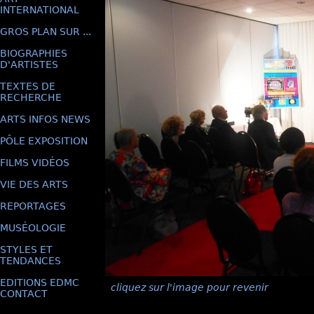
INTERNATIONAL
GROS PLAN SUR ...
BIOGRAPHIES
D'ARTISTES
TEXTES DE
RECHERCHE
ARTS INFOS NEWS
PÔLE EXPOSITION
FILMS VIDÉOS
VIE DES ARTS
REPORTAGES
MUSÉOLOGIE
STYLES ET
TENDANCES
EDITIONS EDMC
cliquez sur l'image pour revenir
CONTACT