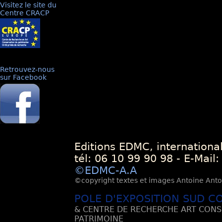
Visitez le site du
Centre CRACP
Retrouvez-nous
sur Facebook
Editions EDMC, internationa
tél: 06 10 99 90 98 - E-Mail
©EDMC-A.A
©copyright textes et images Antoine Antoli
POLE D'EXPOSITION SUD C
& CENTRE DE RECHERCHE ART CONS
PATRIMOINE