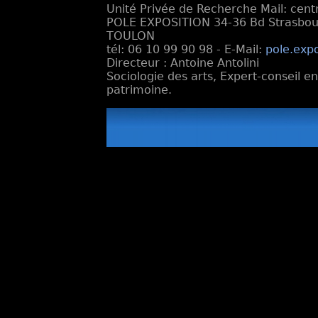
Unité Privée de Recherche Mail: cen
POLE EXPOSITION 34-36 Bd Strasbourg
TOULON
tél: 06 10 99 90 98 - E-Mail:
pole.exp
Directeur : Antoine Antolini
Sociologie des arts, Expert-conseil e
patrimoine.