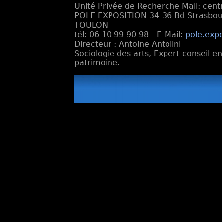
Unité Privée de Recherche Mail: cen
POLE EXPOSITION 34-36 Bd Strasbourg
TOULON
tél: 06 10 99 90 98 - E-Mail:
pole.exp
Directeur : Antoine Antolini
Sociologie des arts, Expert-conseil e
patrimoine.