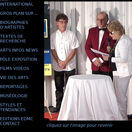
INTERNATIONAL
GROS PLAN SUR ...
BIOGRAPHIES
D'ARTISTES
TEXTES DE
RECHERCHE
ARTS INFOS NEWS
PÔLE EXPOSITION
FILMS VIDÉOS
VIE DES ARTS
REPORTAGES
MUSÉOLOGIE
STYLES ET
TENDANCES
EDITIONS EDMC
CONTACT
cliquez sur l'image pour revenir