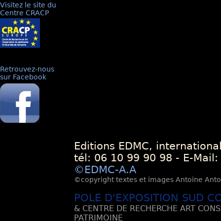
Visitez le site du
Centre CRACP
Retrouvez-nous
sur Facebook
Editions EDMC, internationa
tél: 06 10 99 90 98 - E-Mail
©EDMC-A.A
©copyright textes et images Antoine Antoli
POLE D'EXPOSITION SUD C
& CENTRE DE RECHERCHE ART CONS
PATRIMOINE