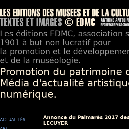
Les éditions EDMC, association so
1901 à but non lucratif pour
la promotion et le développement
et de la muséologie.
Promotion du patrimoine 
Média d'actualité artistiqu
numérique.
Annonce du Palmarès 2017 des 
ACTUALITÉS
LECUYER
ART