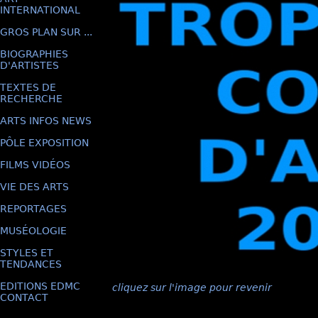
INTERNATIONAL
GROS PLAN SUR ...
BIOGRAPHIES
D'ARTISTES
TEXTES DE
RECHERCHE
ARTS INFOS NEWS
PÔLE EXPOSITION
FILMS VIDÉOS
VIE DES ARTS
REPORTAGES
MUSÉOLOGIE
STYLES ET
TENDANCES
EDITIONS EDMC
cliquez sur l'image pour revenir
CONTACT