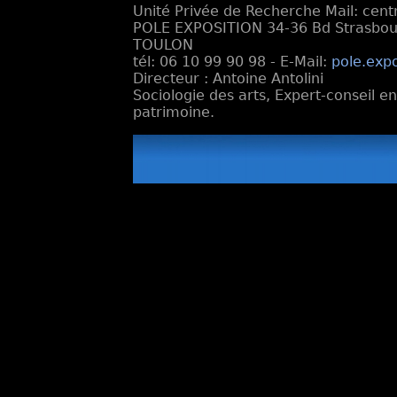
Unité Privée de Recherche Mail: cen
POLE EXPOSITION 34-36 Bd Strasbourg
TOULON
tél: 06 10 99 90 98 - E-Mail:
pole.exp
Directeur : Antoine Antolini
Sociologie des arts, Expert-conseil e
patrimoine.