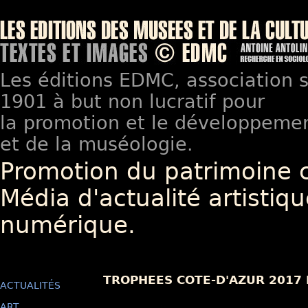
Les éditions EDMC, association so
1901 à but non lucratif pour
la promotion et le développement
et de la muséologie.
Promotion du patrimoine 
Média d'actualité artistiqu
numérique.
TROPHEES COTE-D'AZUR 2017
ACTUALITÉS
ART