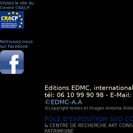
Visitez le site du
Centre CRACP
Retrouvez-nous
sur Facebook
Editions EDMC, internationa
tél: 06 10 99 90 98 - E-Mail
©EDMC-A.A
©copyright textes et images Antoine Antoli
POLE D'EXPOSITION SUD C
& CENTRE DE RECHERCHE ART CONS
PATRIMOINE