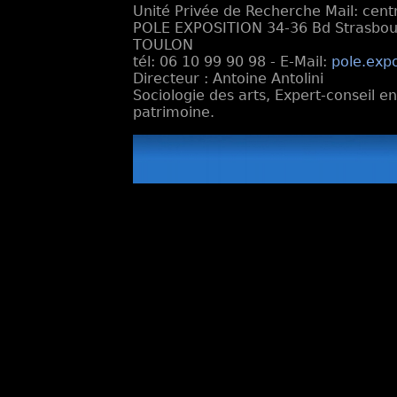
Unité Privée de Recherche Mail: cen
POLE EXPOSITION 34-36 Bd Strasbourg
TOULON
tél: 06 10 99 90 98 - E-Mail:
pole.exp
Directeur : Antoine Antolini
Sociologie des arts, Expert-conseil e
patrimoine.