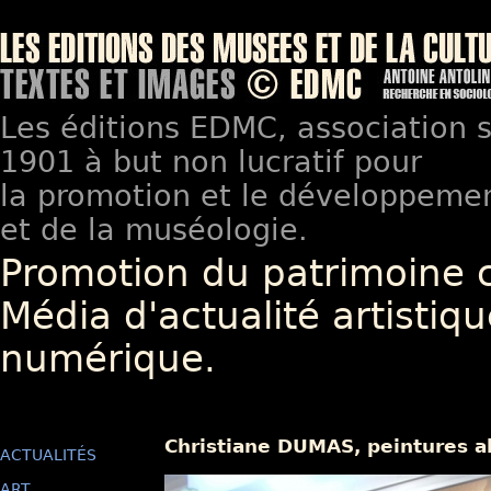
Les éditions EDMC, association so
1901 à but non lucratif pour
la promotion et le développement
et de la muséologie.
Promotion du patrimoine 
Média d'actualité artistiqu
numérique.
Christiane DUMAS, peintures a
ACTUALITÉS
ART