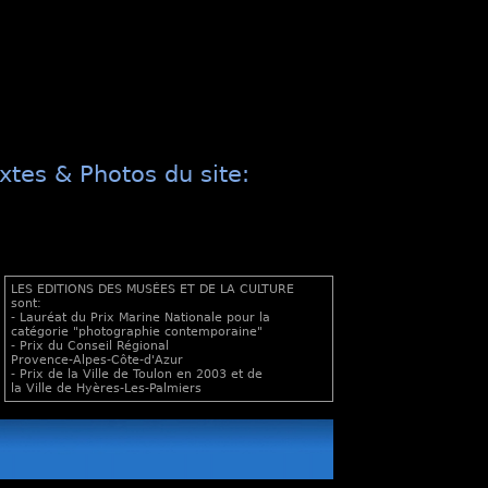
xtes & Photos du site:
LES EDITIONS DES MUSÉES ET DE LA CULTURE
sont:
- Lauréat du Prix Marine Nationale pour la
catégorie "photographie contemporaine"
- Prix du Conseil Régional
Provence-Alpes-Côte-d'Azur
- Prix de la Ville de Toulon en 2003 et de
la Ville de Hyères-Les-Palmiers