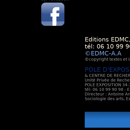
Editions EDMC,
tél: 06 10 99 9
©EDMC-A.A
©copyright textes et i
POLE D'EXPOS
& CENTRE DE RECHER
Unité Privée de Reche
POLE EXPOSITION 34-3
tél: 06 10 99 90 98 - 
Directeur : Antoine An
Sociologie des arts, 