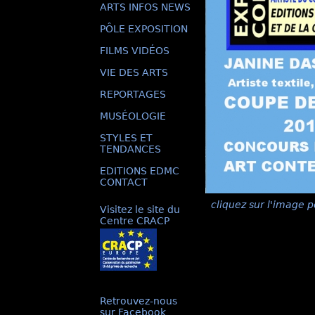
ARTS INFOS NEWS
PÔLE EXPOSITION
FILMS VIDÉOS
VIE DES ARTS
REPORTAGES
MUSÉOLOGIE
STYLES ET
TENDANCES
EDITIONS EDMC
CONTACT
cliquez sur l'image p
Visitez le site du
Centre CRACP
Retrouvez-nous
sur Facebook