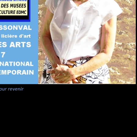
our revenir