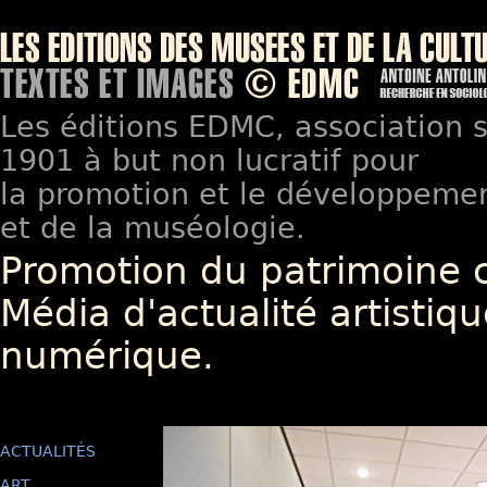
Les éditions EDMC, association so
1901 à but non lucratif pour
la promotion et le développement
et de la muséologie.
Promotion du patrimoine 
Média d'actualité artistiqu
numérique.
ACTUALITÉS
ART