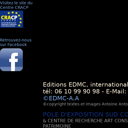
Visitez le site du
Centre CRACP
Retrouvez-nous
sur Facebook
Editions EDMC, internationa
tél: 06 10 99 90 98 - E-Mail
©EDMC-A.A
©copyright textes et images Antoine Antoli
POLE D'EXPOSITION SUD C
& CENTRE DE RECHERCHE ART CONS
PATRIMOINE