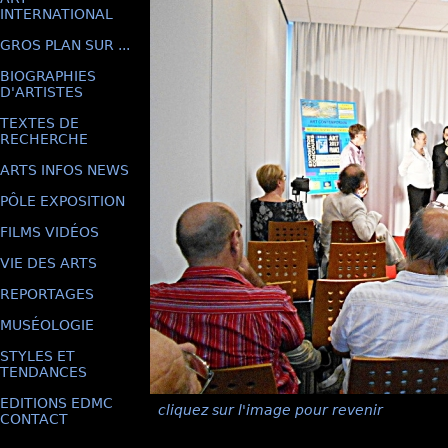
INTERNATIONAL
GROS PLAN SUR ...
BIOGRAPHIES
D'ARTISTES
TEXTES DE
RECHERCHE
ARTS INFOS NEWS
PÔLE EXPOSITION
FILMS VIDÉOS
VIE DES ARTS
REPORTAGES
MUSÉOLOGIE
STYLES ET
TENDANCES
EDITIONS EDMC
cliquez sur l'image pour revenir
CONTACT