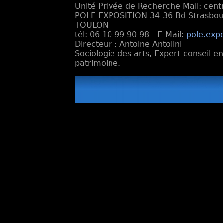
Unité Privée de Recherche Mail: cen
POLE EXPOSITION 34-36 Bd Strasbourg
TOULON
tél: 06 10 99 90 98 - E-Mail:
pole.exp
Directeur : Antoine Antolini
Sociologie des arts, Expert-conseil e
patrimoine.