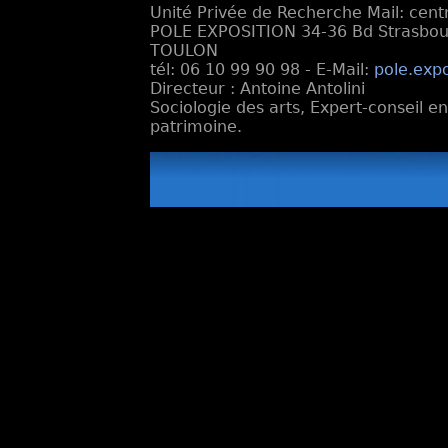
Unité Privée de Recherche Mail: cen
POLE EXPOSITION 34-36 Bd Strasbourg
TOULON
tél: 06 10 99 90 98 - E-Mail:
pole.exp
Directeur : Antoine Antolini
Sociologie des arts, Expert-conseil e
patrimoine.