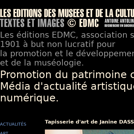
Les éditions EDMC, association so
1901 à but non lucratif pour
la promotion et le développement
et de la muséologie.
Promotion du patrimoine 
Média d'actualité artistiqu
numérique.
Tapisserie d'art de Janine DASS
ACTUALITÉS
ART