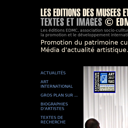
Les éditions EDMC, association socio-culltur
la promotion et le développement internatio
Promotion du patrimoine cu
Média d'actualité artistique
ACTUALITÉS
ART
INTERNATIONAL
GROS PLAN SUR ...
BIOGRAPHIES
D'ARTISTES
TEXTES DE
RECHERCHE