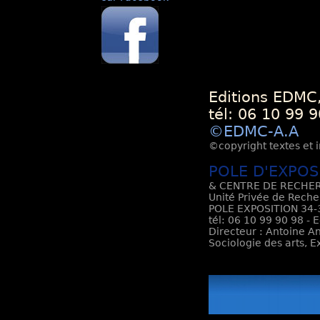
Editions EDMC,
tél: 06 10 99 9
©EDMC-A.A
©copyright textes et i
POLE D'EXPOS
& CENTRE DE RECHER
Unité Privée de Reche
POLE EXPOSITION 34-3
tél: 06 10 99 90 98 - 
Directeur : Antoine An
Sociologie des arts, 