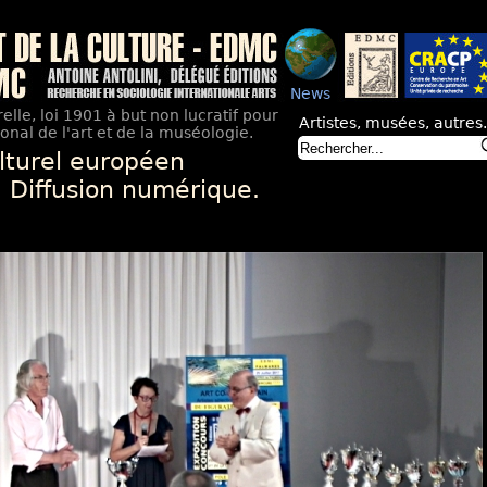
News
elle, loi 1901 à but non lucratif pour
Artistes, musées, autres.
nal de l'art et de la muséologie.
lturel européen
. Diffusion numérique.