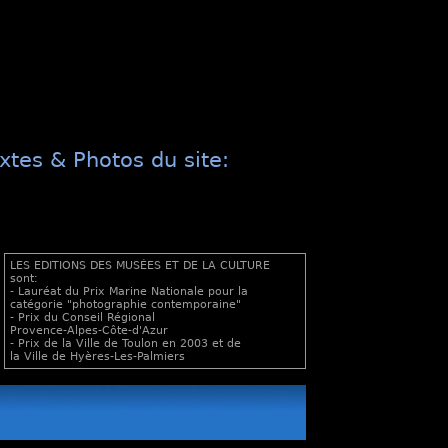
xtes & Photos du site:
LES EDITIONS DES MUSÉES ET DE LA CULTURE
sont:
- Lauréat du Prix Marine Nationale pour la
catégorie "photographie contemporaine"
- Prix du Conseil Régional
Provence-Alpes-Côte-d'Azur
- Prix de la Ville de Toulon en 2003 et de
la Ville de Hyères-Les-Palmiers