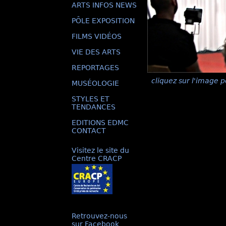
ARTS INFOS NEWS
PÔLE EXPOSITION
FILMS VIDÉOS
VIE DES ARTS
REPORTAGES
cliquez sur l'image p
MUSÉOLOGIE
STYLES ET
TENDANCES
EDITIONS EDMC
CONTACT
Visitez le site du
Centre CRACP
Retrouvez-nous
sur Facebook