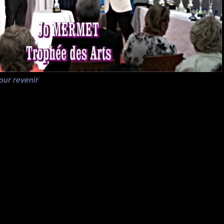
our revenir