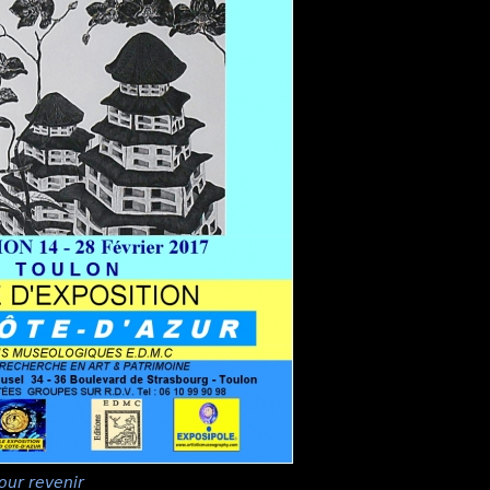
our revenir