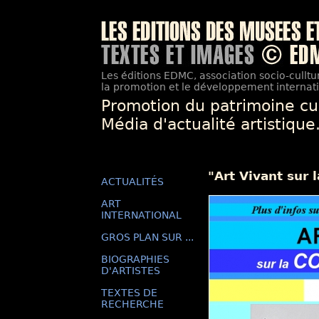
Les éditions EDMC, association socio-culltur
la promotion et le développement internatio
Promotion du patrimoine cu
Média d'actualité artistique
"Art Vivant sur 
ACTUALITÉS
ART
INTERNATIONAL
GROS PLAN SUR ...
BIOGRAPHIES
D'ARTISTES
TEXTES DE
RECHERCHE