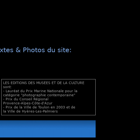
xtes & Photos du site:
LES EDITIONS DES MUSÉES ET DE LA CULTURE
sont:
- Lauréat du Prix Marine Nationale pour la
catégorie "photographie contemporaine"
- Prix du Conseil Régional
Provence-Alpes-Côte-d'Azur
- Prix de la Ville de Toulon en 2003 et de
la Ville de Hyères-Les-Palmiers