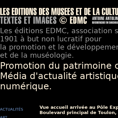
Les éditions EDMC, association so
1901 à but non lucratif pour
la promotion et le développement
et de la muséologie.
Promotion du patrimoine 
Média d'actualité artistiqu
numérique.
Vue accueil arrivée au Pôle Ex
ACTUALITÉS
Boulevard principal de Toulon, 
ART