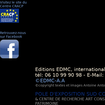
Visitez le site du
Centre CRACP
Retrouvez-nous
sur Facebook
Editions EDMC, internationa
tél: 06 10 99 90 98 - E-Mail
©EDMC-A.A
©copyright textes et images Antoine Antoli
POLE D'EXPOSITION SUD C
& CENTRE DE RECHERCHE ART CONS
PATRIMOINE