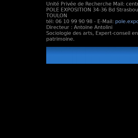
Unité Privée de Recherche Mail: cen
POLE EXPOSITION 34-36 Bd Strasbourg
TOULON
tél: 06 10 99 90 98 - E-Mail:
pole.exp
Directeur : Antoine Antolini
Sociologie des arts, Expert-conseil e
patrimoine.