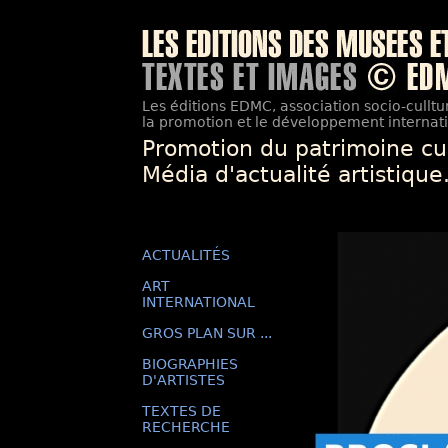
Les éditions EDMC, association socio-culltur
la promotion et le développement internatio
Promotion du patrimoine cu
Média d'actualité artistique
ACTUALITÉS
ART
INTERNATIONAL
GROS PLAN SUR ...
BIOGRAPHIES
D'ARTISTES
TEXTES DE
RECHERCHE