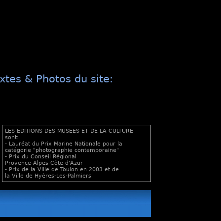
xtes & Photos du site:
LES EDITIONS DES MUSÉES ET DE LA CULTURE
sont:
- Lauréat du Prix Marine Nationale pour la
catégorie "photographie contemporaine"
- Prix du Conseil Régional
Provence-Alpes-Côte-d'Azur
- Prix de la Ville de Toulon en 2003 et de
la Ville de Hyères-Les-Palmiers