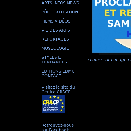
ARTS INFOS NEWS
PÔLE EXPOSITION
FILMS VIDÉOS
VIE DES ARTS
REPORTAGES
MUSÉOLOGIE
STYLES ET
cliquez sur l'image p
TENDANCES
EDITIONS EDMC
CONTACT
Visitez le site du
Centre CRACP
Retrouvez-nous
sur Facebook