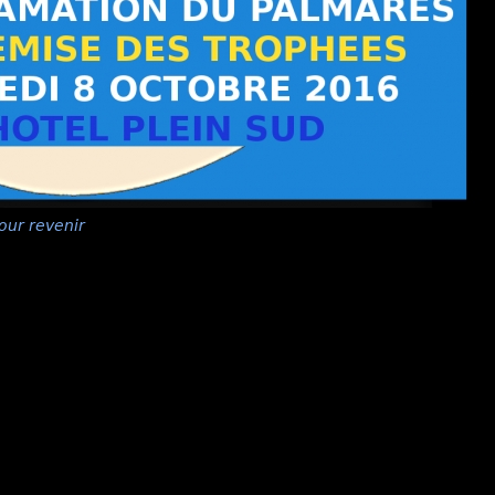
our revenir