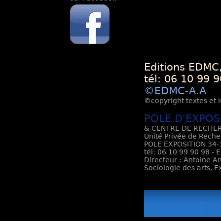
Editions EDMC,
tél: 06 10 99 9
©EDMC-A.A
©copyright textes et i
POLE D'EXPOS
& CENTRE DE RECHER
Unité Privée de Reche
POLE EXPOSITION 34-3
tél: 06 10 99 90 98 - 
Directeur : Antoine An
Sociologie des arts, 