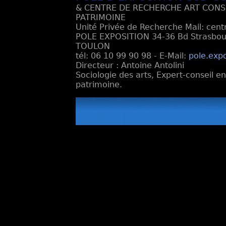
& CENTRE DE RECHERCHE ART CONS
PATRIMOINE
Unité Privée de Recherche Mail: cen
POLE EXPOSITION 34-36 Bd Strasbourg
TOULON
tél: 06 10 99 90 98 - E-Mail:
pole.exp
Directeur : Antoine Antolini
Sociologie des arts, Expert-conseil e
patrimoine.