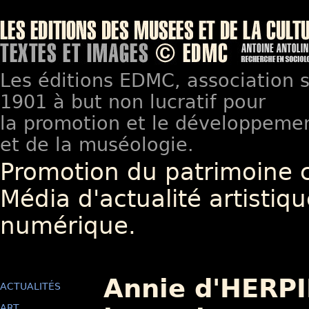
Les éditions EDMC, association so
1901 à but non lucratif pour
la promotion et le développement
et de la muséologie.
Promotion du patrimoine 
Média d'actualité artistiqu
numérique.
Annie d'HERPI
ACTUALITÉS
ART