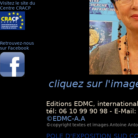
Visitez le site du
Centre CRACP
Retrouvez-nous
sur Facebook
cliquez sur l'imag
Editions EDMC, internationa
tél: 06 10 99 90 98 - E-Mail
©EDMC-A.A
©copyright textes et images Antoine Antoli
POLE D'EXPOSITION SUD C