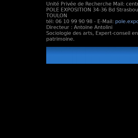
Unité Privée de Recherche Mail: cen
POLE EXPOSITION 34-36 Bd Strasbourg
TOULON
tél: 06 10 99 90 98 - E-Mail:
pole.exp
Directeur : Antoine Antolini
Sociologie des arts, Expert-conseil e
patrimoine.