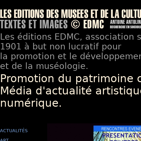
Les éditions EDMC, association so
1901 à but non lucratif pour
la promotion et le développement
et de la muséologie.
Promotion du patrimoine 
Média d'actualité artistiqu
numérique.
ACTUALITÉS
ART