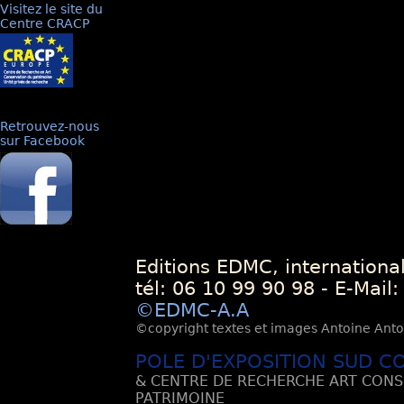
Visitez le site du
Centre CRACP
Retrouvez-nous
sur Facebook
Editions EDMC, internationa
tél: 06 10 99 90 98 - E-Mail
©EDMC-A.A
©copyright textes et images Antoine Antoli
POLE D'EXPOSITION SUD C
& CENTRE DE RECHERCHE ART CONS
PATRIMOINE