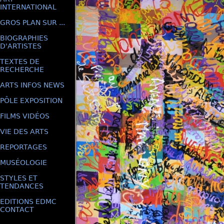
INTERNATIONAL
GROS PLAN SUR ...
BIOGRAPHIES
D'ARTISTES
TEXTES DE
RECHERCHE
ARTS INFOS NEWS
PÔLE EXPOSITION
FILMS VIDÉOS
VIE DES ARTS
REPORTAGES
MUSÉOLOGIE
STYLES ET
TENDANCES
EDITIONS EDMC
CONTACT