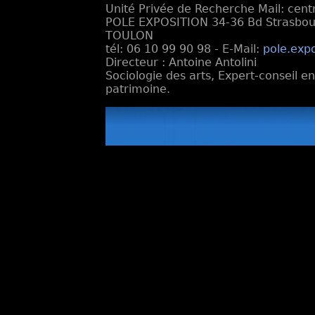
Unité Privée de Recherche Mail: cen
POLE EXPOSITION 34-36 Bd Strasbourg
TOULON
tél: 06 10 99 90 98 - E-Mail:
pole.exp
Directeur : Antoine Antolini
Sociologie des arts, Expert-conseil e
patrimoine.