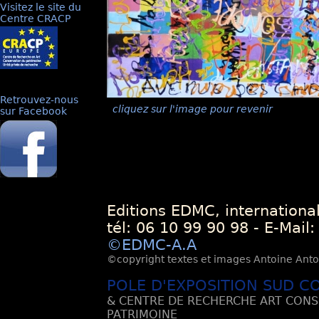
Visitez le site du
Centre CRACP
Retrouvez-nous
cliquez sur l'image pour revenir
sur Facebook
Editions EDMC, internationa
tél: 06 10 99 90 98 - E-Mail
©EDMC-A.A
©copyright textes et images Antoine Antoli
POLE D'EXPOSITION SUD C
& CENTRE DE RECHERCHE ART CONS
PATRIMOINE