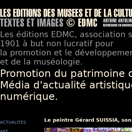
Les éditions EDMC, association so
1901 à but non lucratif pour
la promotion et le développement
et de la muséologie.
Promotion du patrimoine 
Média d'actualité artistiqu
numérique.
Le peintre Gérard SUISSIA, son
ACTUALITÉS
ART