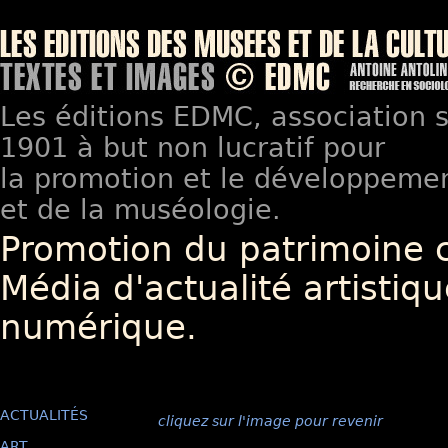
Les éditions EDMC, association so
1901 à but non lucratif pour
la promotion et le développement
et de la muséologie.
Promotion du patrimoine 
Média d'actualité artistiqu
numérique.
ACTUALITÉS
cliquez sur l'image pour revenir
ART