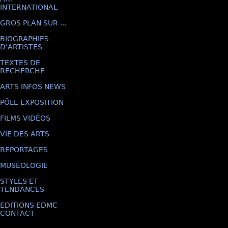
INTERNATIONAL
GROS PLAN SUR ...
BIOGRAPHIES
D'ARTISTES
TEXTES DE
RECHERCHE
ARTS INFOS NEWS
PÔLE EXPOSITION
FILMS VIDÉOS
VIE DES ARTS
REPORTAGES
MUSÉOLOGIE
STYLES ET
TENDANCES
EDITIONS EDMC
CONTACT