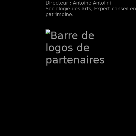
Directeur : Antoine Antolini
Sociologie des arts, Expert-conseil e
patrimoine.