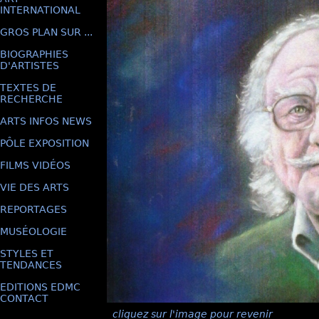
INTERNATIONAL
GROS PLAN SUR ...
BIOGRAPHIES
D'ARTISTES
TEXTES DE
RECHERCHE
ARTS INFOS NEWS
PÔLE EXPOSITION
FILMS VIDÉOS
VIE DES ARTS
REPORTAGES
MUSÉOLOGIE
STYLES ET
TENDANCES
EDITIONS EDMC
CONTACT
cliquez sur l'image pour revenir