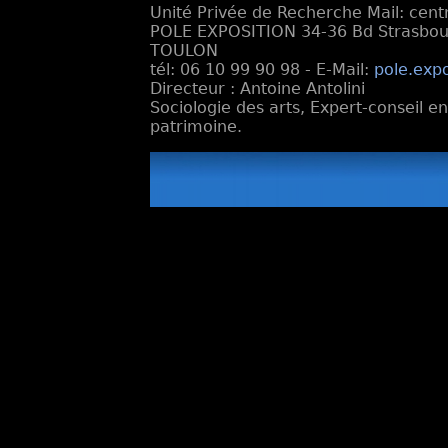
Unité Privée de Recherche Mail: cen
POLE EXPOSITION 34-36 Bd Strasbourg
TOULON
tél: 06 10 99 90 98 - E-Mail:
pole.exp
Directeur : Antoine Antolini
Sociologie des arts, Expert-conseil e
patrimoine.