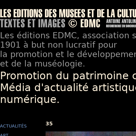
Les éditions EDMC, association so
1901 à but non lucratif pour
la promotion et le développement
et de la muséologie.
Promotion du patrimoine 
Média d'actualité artistiqu
numérique.
35
ACTUALITÉS
ART