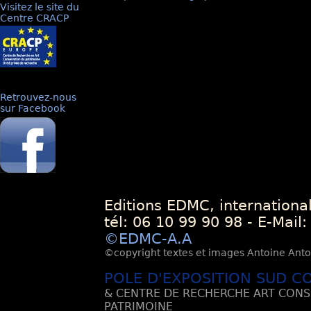
Visitez le site du
Centre CRACP
Retrouvez-nous
sur Facebook
Editions EDMC, internationa
tél: 06 10 99 90 98 - E-Mail
©EDMC-A.A
©copyright textes et images Antoine Antoli
POLE D'EXPOSITION SUD C
& CENTRE DE RECHERCHE ART CONS
PATRIMOINE