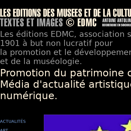
Les éditions EDMC, association so
1901 à but non lucratif pour
la promotion et le développement
et de la muséologie.
Promotion du patrimoine 
Média d'actualité artistiqu
numérique.
ACTUALITÉS
ART