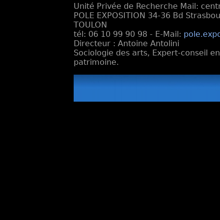
Unité Privée de Recherche Mail: cen
POLE EXPOSITION 34-36 Bd Strasbourg
TOULON
tél: 06 10 99 90 98 - E-Mail:
pole.exp
Directeur : Antoine Antolini
Sociologie des arts, Expert-conseil e
patrimoine.