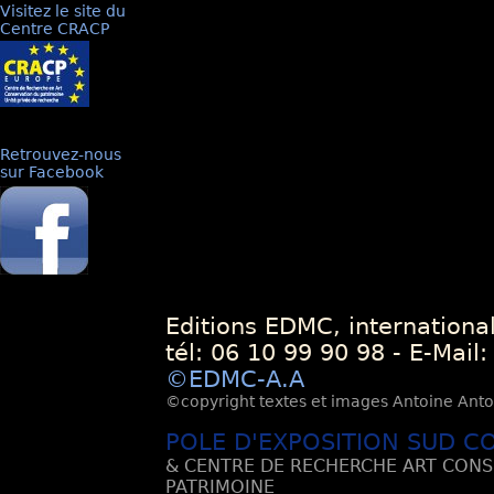
Visitez le site du
Centre CRACP
Retrouvez-nous
sur Facebook
Editions EDMC, internationa
tél: 06 10 99 90 98 - E-Mail
©EDMC-A.A
©copyright textes et images Antoine Antoli
POLE D'EXPOSITION SUD C
& CENTRE DE RECHERCHE ART CONS
PATRIMOINE