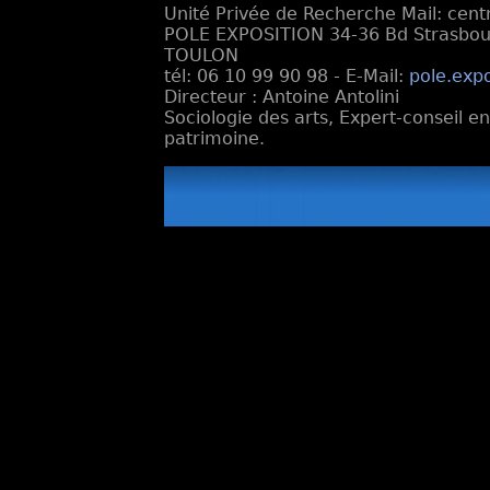
Unité Privée de Recherche Mail: cen
POLE EXPOSITION 34-36 Bd Strasbourg
TOULON
tél: 06 10 99 90 98 - E-Mail:
pole.exp
Directeur : Antoine Antolini
Sociologie des arts, Expert-conseil e
patrimoine.