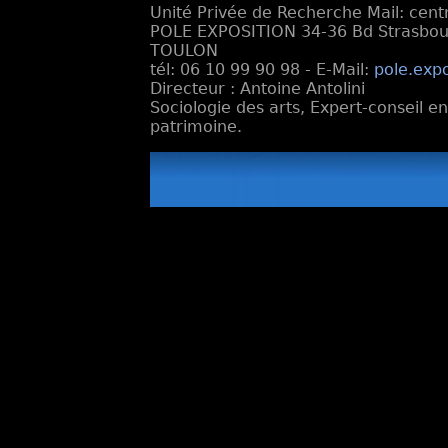
Unité Privée de Recherche Mail: cen
POLE EXPOSITION 34-36 Bd Strasbourg
TOULON
tél: 06 10 99 90 98 - E-Mail:
pole.exp
Directeur : Antoine Antolini
Sociologie des arts, Expert-conseil e
patrimoine.