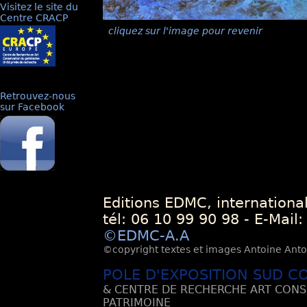
Visitez le site du
Centre CRACP
cliquez sur l'image pour revenir
Retrouvez-nous
sur Facebook
Editions EDMC, internationa
tél: 06 10 99 90 98 - E-Mail
©EDMC-A.A
©copyright textes et images Antoine Antoli
POLE D'EXPOSITION SUD C
& CENTRE DE RECHERCHE ART CONS
PATRIMOINE