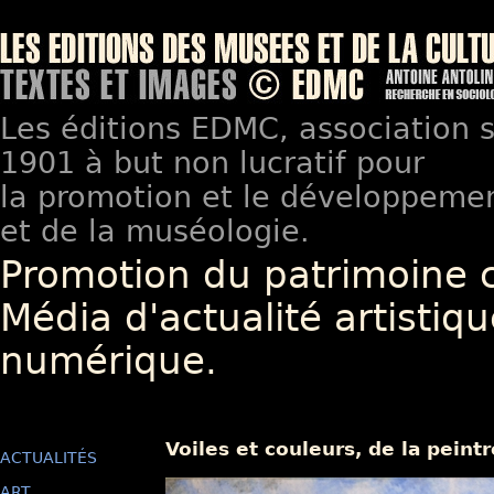
Les éditions EDMC, association so
1901 à but non lucratif pour
la promotion et le développement
et de la muséologie.
Promotion du patrimoine 
Média d'actualité artistiqu
numérique.
Voiles et couleurs, de la pein
ACTUALITÉS
ART