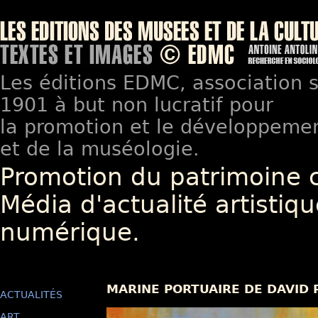
Les éditions EDMC, association so
1901 à but non lucratif pour
la promotion et le développement
et de la muséologie.
Promotion du patrimoine 
Média d'actualité artistiqu
numérique.
MARINE PORTUAIRE DE DAVID 
ACTUALITÉS
ART