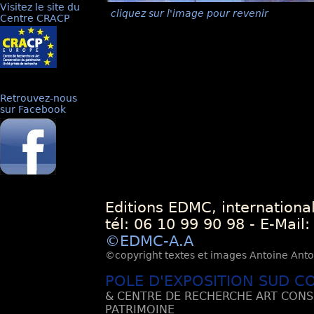
Visitez le site du
cliquez sur l'image pour revenir
Centre CRACP
Retrouvez-nous
sur Facebook
Editions EDMC, internationa
tél: 06 10 99 90 98 - E-Mail
©EDMC-A.A
©copyright textes et images Antoine Antoli
POLE D'EXPOSITION SUD C
& CENTRE DE RECHERCHE ART CONS
PATRIMOINE