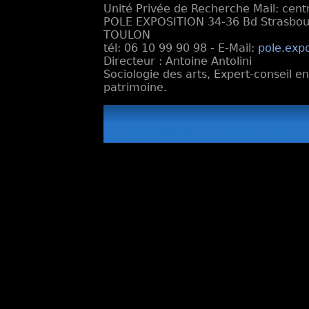
Unité Privée de Recherche Mail: cen
POLE EXPOSITION 34-36 Bd Strasbourg
TOULON
tél: 06 10 99 90 98 - E-Mail:
pole.exp
Directeur : Antoine Antolini
Sociologie des arts, Expert-conseil e
patrimoine.