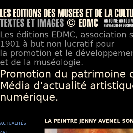
Les éditions EDMC, association so
1901 à but non lucratif pour
la promotion et le développement
et de la muséologie.
Promotion du patrimoine 
Média d'actualité artistiqu
numérique.
LA PEINTRE JENNY AVENEL SO
ACTUALITÉS
ART