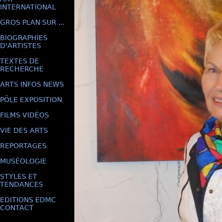
INTERNATIONAL
GROS PLAN SUR ...
BIOGRAPHIES
D'ARTISTES
TEXTES DE
RECHERCHE
ARTS INFOS NEWS
PÔLE EXPOSITION
FILMS VIDÉOS
VIE DES ARTS
REPORTAGES
MUSÉOLOGIE
STYLES ET
TENDANCES
EDITIONS EDMC
CONTACT