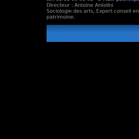
Directeur : Antoine Antolini
Sociologie des arts, Expert-conseil e
patrimoine.