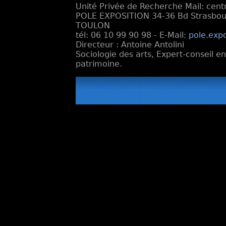
Unité Privée de Recherche Mail: cen
POLE EXPOSITION 34-36 Bd Strasbourg
TOULON
tél: 06 10 99 90 98 - E-Mail:
pole.exp
Directeur : Antoine Antolini
Sociologie des arts, Expert-conseil e
patrimoine.