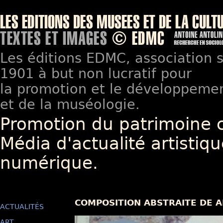
Les éditions EDMC, association so
1901 à but non lucratif pour
la promotion et le développement
et de la muséologie.
Promotion du patrimoine 
Média d'actualité artistiqu
numérique.
COMPOSITION ABSTRAITE DE A
ACTUALITÉS
ART