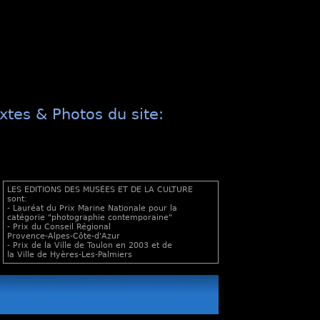
xtes & Photos du site:
LES EDITIONS DES MUSÉES ET DE LA CULTURE
sont:
- Lauréat du Prix Marine Nationale pour la
catégorie "photographie contemporaine"
- Prix du Conseil Régional
Provence-Alpes-Côte-d'Azur
- Prix de la Ville de Toulon en 2003 et de
la Ville de Hyères-Les-Palmiers