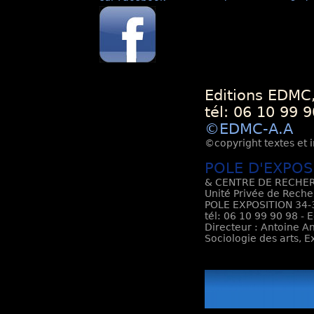
Editions EDMC,
tél: 06 10 99 9
©EDMC-A.A
©copyright textes et i
POLE D'EXPOS
& CENTRE DE RECHER
Unité Privée de Reche
POLE EXPOSITION 34-3
tél: 06 10 99 90 98 - 
Directeur : Antoine An
Sociologie des arts, 