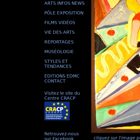
ARTS INFOS NEWS
PÔLE EXPOSITION
FILMS VIDÉOS
VIE DES ARTS
REPORTAGES
MUSÉOLOGIE
STYLES ET
TENDANCES
EDITIONS EDMC
CONTACT
Visitez le site du
Centre CRACP
Retrouvez-nous
cliquez sur l'image p
sur Facebook