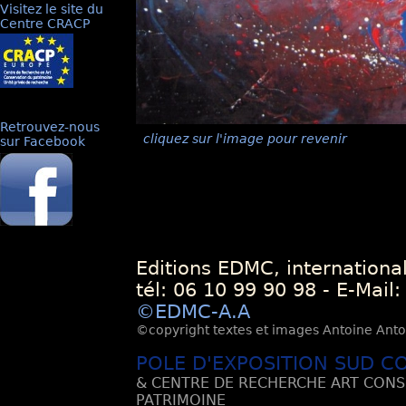
Visitez le site du
Centre CRACP
Retrouvez-nous
cliquez sur l'image pour revenir
sur Facebook
Editions EDMC, internationa
tél: 06 10 99 90 98 - E-Mail
©EDMC-A.A
©copyright textes et images Antoine Antoli
POLE D'EXPOSITION SUD C
& CENTRE DE RECHERCHE ART CONS
PATRIMOINE