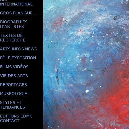
INTERNATIONAL
GROS PLAN SUR ...
BIOGRAPHIES
D'ARTISTES
TEXTES DE
RECHERCHE
ARTS INFOS NEWS
PÔLE EXPOSITION
FILMS VIDÉOS
VIE DES ARTS
REPORTAGES
MUSÉOLOGIE
STYLES ET
TENDANCES
EDITIONS EDMC
CONTACT