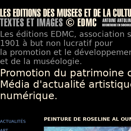
Les éditions EDMC, association so
1901 à but non lucratif pour
la promotion et le développement
et de la muséologie.
Promotion du patrimoine 
Média d'actualité artistiqu
numérique.
PEINTURE DE ROSELINE AL O
ACTUALITÉS
ART