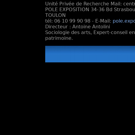
Unité Privée de Recherche Mail: cen
POLE EXPOSITION 34-36 Bd Strasbourg
TOULON
tél: 06 10 99 90 98 - E-Mail:
pole.exp
Directeur : Antoine Antolini
Sociologie des arts, Expert-conseil e
patrimoine.