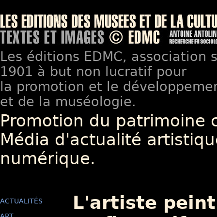
Les éditions EDMC, association so
1901 à but non lucratif pour
la promotion et le développement
et de la muséologie.
Promotion du patrimoine 
Média d'actualité artistiqu
numérique.
L'artiste pei
ACTUALITÉS
ART