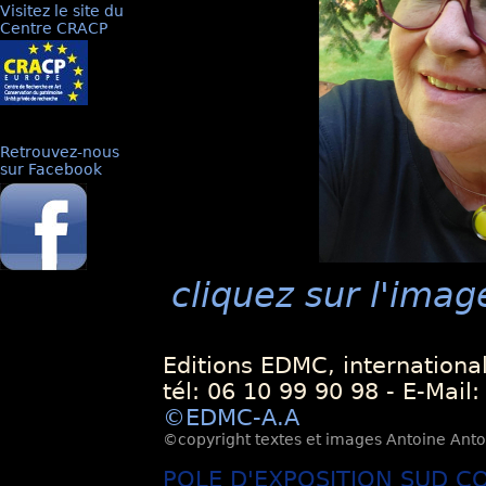
Visitez le site du
Centre CRACP
Retrouvez-nous
sur Facebook
cliquez sur l'imag
Editions EDMC, internationa
tél: 06 10 99 90 98 - E-Mail
©EDMC-A.A
©copyright textes et images Antoine Antoli
POLE D'EXPOSITION SUD C