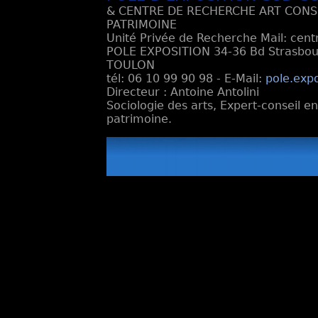
& CENTRE DE RECHERCHE ART CONS
PATRIMOINE
Unité Privée de Recherche Mail: cen
POLE EXPOSITION 34-36 Bd Strasbourg
TOULON
tél: 06 10 99 90 98 - E-Mail:
pole.exp
Directeur : Antoine Antolini
Sociologie des arts, Expert-conseil e
patrimoine.