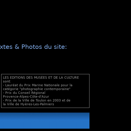
xtes & Photos du site:
LES EDITIONS DES MUSÉES ET DE LA CULTURE
sont:
- Lauréat du Prix Marine Nationale pour la
catégorie "photographie contemporaine"
- Prix du Conseil Régional
Provence-Alpes-Côte-d'Azur
- Prix de la Ville de Toulon en 2003 et de
la Ville de Hyères-Les-Palmiers