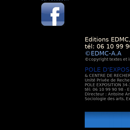
Editions EDMC,
tél: 06 10 99 9
©EDMC-A.A
©copyright textes et i
POLE D'EXPOS
& CENTRE DE RECHER
Unité Privée de Reche
POLE EXPOSITION 34-3
tél: 06 10 99 90 98 - 
Directeur : Antoine An
Sociologie des arts, 