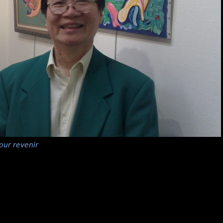
our revenir