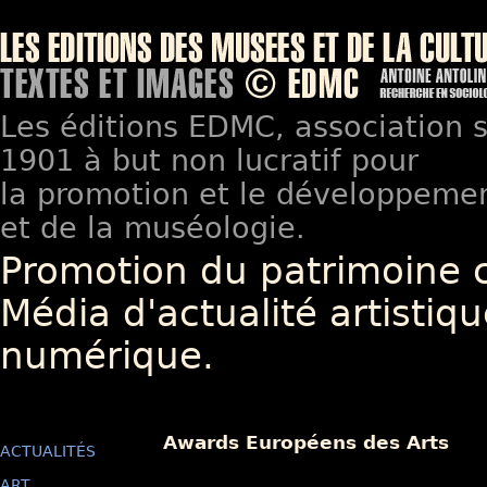
Les éditions EDMC, association so
1901 à but non lucratif pour
la promotion et le développement
et de la muséologie.
Promotion du patrimoine 
Média d'actualité artistiqu
numérique.
Awards Européens des Arts
ACTUALITÉS
ART