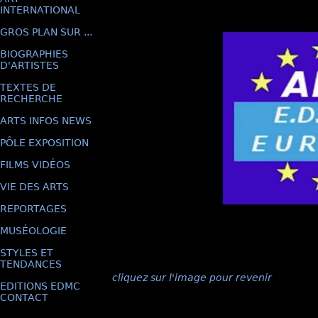
INTERNATIONAL
GROS PLAN SUR ...
BIOGRAPHIES
D'ARTISTES
TEXTES DE
RECHERCHE
ARTS INFOS NEWS
PÔLE EXPOSITION
FILMS VIDÉOS
VIE DES ARTS
REPORTAGES
MUSÉOLOGIE
STYLES ET
TENDANCES
cliquez sur l'image pour revenir
EDITIONS EDMC
CONTACT