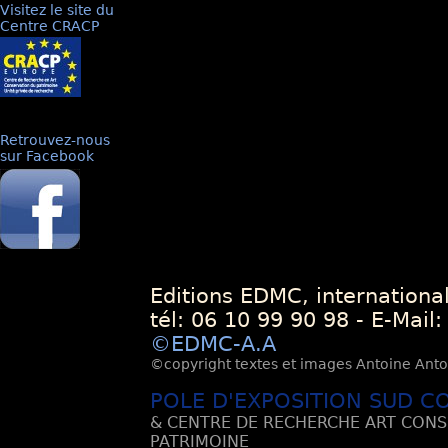
Visitez le site du
Centre CRACP
Retrouvez-nous
sur Facebook
Editions EDMC, internationa
tél: 06 10 99 90 98 - E-Mail
©EDMC-A.A
©copyright textes et images Antoine Antoli
POLE D'EXPOSITION SUD C
& CENTRE DE RECHERCHE ART CONS
PATRIMOINE