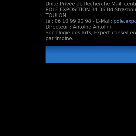
Unité Privée de Recherche Mail: cen
POLE EXPOSITION 34-36 Bd Strasbourg
TOULON
tél: 06 10 99 90 98 - E-Mail:
pole.exp
Directeur : Antoine Antolini
Sociologie des arts, Expert-conseil e
patrimoine.