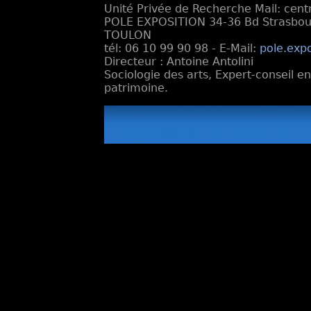
Unité Privée de Recherche Mail: cen
POLE EXPOSITION 34-36 Bd Strasbourg
TOULON
tél: 06 10 99 90 98 - E-Mail:
pole.exp
Directeur : Antoine Antolini
Sociologie des arts, Expert-conseil e
patrimoine.