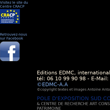
Visitez le site du
Centre CRACP
Retrouvez-nous
sur Facebook
Editions EDMC, internationa
tél: 06 10 99 90 98 - E-Mail
©EDMC-A.A
©copyright textes et images Antoine Antoli
POLE D'EXPOSITION SUD C
& CENTRE DE RECHERCHE ART CONS
PATRIMOINE