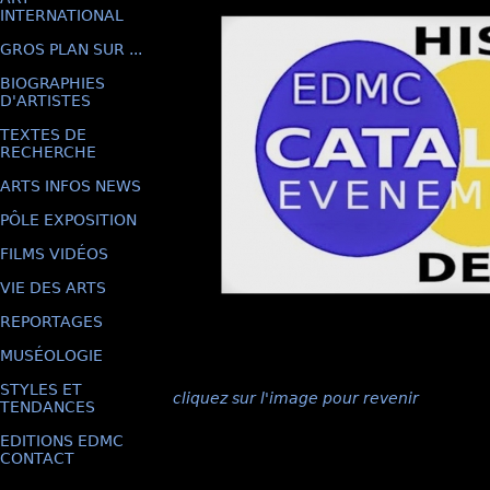
INTERNATIONAL
GROS PLAN SUR ...
BIOGRAPHIES
D'ARTISTES
TEXTES DE
RECHERCHE
ARTS INFOS NEWS
PÔLE EXPOSITION
FILMS VIDÉOS
VIE DES ARTS
REPORTAGES
MUSÉOLOGIE
STYLES ET
cliquez sur l'image pour revenir
TENDANCES
EDITIONS EDMC
CONTACT