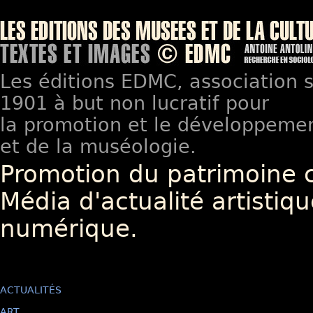
Les éditions EDMC, association so
1901 à but non lucratif pour
la promotion et le développement
et de la muséologie.
Promotion du patrimoine 
Média d'actualité artistiqu
numérique.
ACTUALITÉS
ART