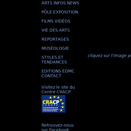
ARTS INFOS NEWS
PÔLE EXPOSITION
FILMS VIDÉOS
VIE DES ARTS
REPORTAGES
MUSÉOLOGIE
cliquez sur l'image p
STYLES ET
TENDANCES
EDITIONS EDMC
CONTACT
Visitez le site du
Centre CRACP
Retrouvez-nous
sur Facebook