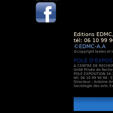
Editions EDMC,
tél: 06 10 99 9
©EDMC-A.A
©copyright textes et i
POLE D'EXPOS
& CENTRE DE RECHER
Unité Privée de Reche
POLE EXPOSITION 34-3
tél: 06 10 99 90 98 - 
Directeur : Antoine An
Sociologie des arts, 