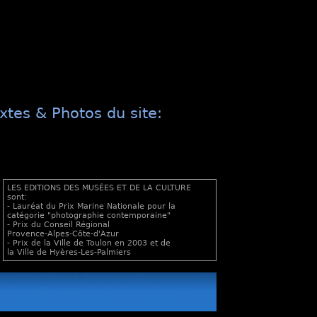
xtes & Photos du site:
LES EDITIONS DES MUSÉES ET DE LA CULTURE
sont:
- Lauréat du Prix Marine Nationale pour la
catégorie "photographie contemporaine"
- Prix du Conseil Régional
Provence-Alpes-Côte-d'Azur
- Prix de la Ville de Toulon en 2003 et de
la Ville de Hyères-Les-Palmiers