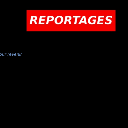
our revenir