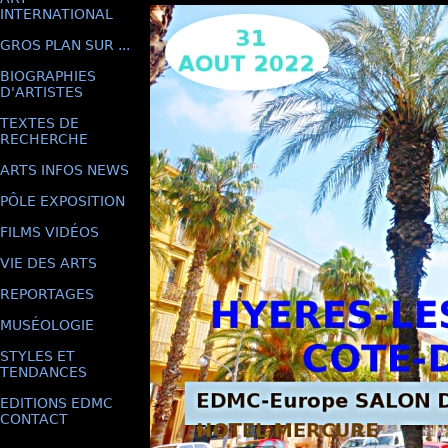
INTERNATIONAL
GROS PLAN SUR ...
BIOGRAPHIES
D'ARTISTES
TEXTES DE
RECHERCHE
ARTS INFOS NEWS
PÔLE EXPOSITION
FILMS VIDÉOS
VIE DES ARTS
REPORTAGES
MUSÉOLOGIE
STYLES ET
TENDANCES
EDITIONS EDMC
CONTACT