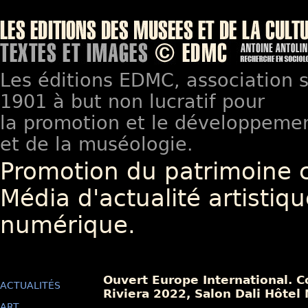
Les éditions EDMC, association so
1901 à but non lucratif pour
la promotion et le développement
et de la muséologie.
Promotion du patrimoine 
Média d'actualité artistiqu
numérique.
Ouvert Europe International. C
ACTUALITÉS
Riviera 2022, Salon Dali Hôtel
ART