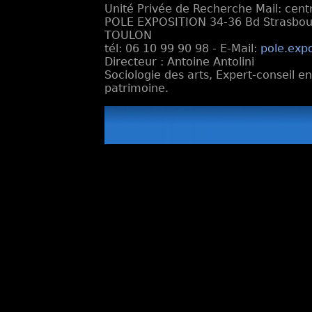
Unité Privée de Recherche Mail: cen
POLE EXPOSITION 34-36 Bd Strasbourg
TOULON
tél: 06 10 99 90 98 - E-Mail:
pole.exp
Directeur : Antoine Antolini
Sociologie des arts, Expert-conseil e
patrimoine.