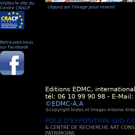
Visitez le site du
cliquez sur l'image pour revenir
Centre CRACP
Retrouvez-nous
sur Facebook
Editions EDMC, internationa
tél: 06 10 99 90 98 - E-Mail
©EDMC-A.A
©copyright textes et images Antoine Antoli
POLE D'EXPOSITION SUD C
& CENTRE DE RECHERCHE ART CONS
PATRIMOINE