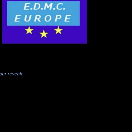
our revenir