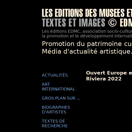
Les éditions EDMC, association socio-culltur
la promotion et le développement internatio
Promotion du patrimoine cu
Média d'actualité artistique
Ouvert Europe e
ACTUALITÉS
Riviera 2022
ART
INTERNATIONAL
GROS PLAN SUR ...
BIOGRAPHIES
D'ARTISTES
TEXTES DE
RECHERCHE