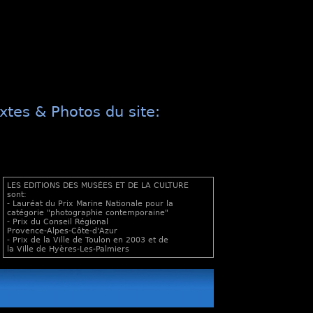
xtes & Photos du site:
LES EDITIONS DES MUSÉES ET DE LA CULTURE
sont:
- Lauréat du Prix Marine Nationale pour la
catégorie "photographie contemporaine"
- Prix du Conseil Régional
Provence-Alpes-Côte-d'Azur
- Prix de la Ville de Toulon en 2003 et de
la Ville de Hyères-Les-Palmiers