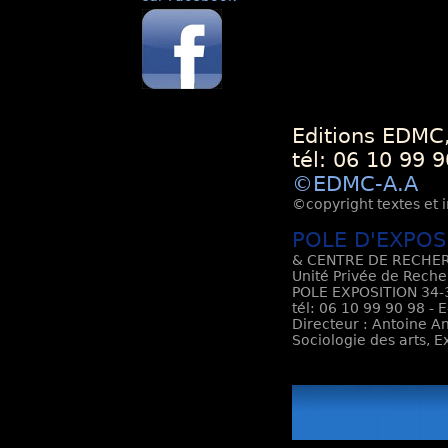
Editions EDMC,
tél: 06 10 99 9
©EDMC-A.A
©copyright textes et i
POLE D'EXPOS
& CENTRE DE RECHER
Unité Privée de Reche
POLE EXPOSITION 34-3
tél: 06 10 99 90 98 - 
Directeur : Antoine An
Sociologie des arts, 