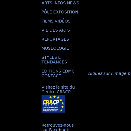
ARTS INFOS NEWS
PÔLE EXPOSITION
FILMS VIDÉOS
VIE DES ARTS
REPORTAGES
MUSÉOLOGIE
STYLES ET
TENDANCES
EDITIONS EDMC
cliquez sur l'image p
CONTACT
Visitez le site du
Centre CRACP
Retrouvez-nous
sur Facebook