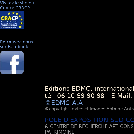
Visitez le site du
Centre CRACP
Retrouvez-nous
sur Facebook
Editions EDMC, internationa
tél: 06 10 99 90 98 - E-Mail
©EDMC-A.A
©copyright textes et images Antoine Antoli
POLE D'EXPOSITION SUD C
& CENTRE DE RECHERCHE ART CONS
PATRIMOINE