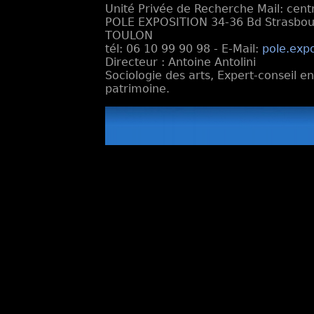
Unité Privée de Recherche Mail: cen
POLE EXPOSITION 34-36 Bd Strasbourg
TOULON
tél: 06 10 99 90 98 - E-Mail:
pole.exp
Directeur : Antoine Antolini
Sociologie des arts, Expert-conseil e
patrimoine.