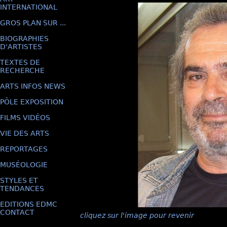
INTERNATIONAL
GROS PLAN SUR ...
BIOGRAPHIES
D'ARTISTES
TEXTES DE
RECHERCHE
ARTS INFOS NEWS
PÔLE EXPOSITION
FILMS VIDÉOS
VIE DES ARTS
REPORTAGES
MUSÉOLOGIE
STYLES ET
TENDANCES
EDITIONS EDMC
CONTACT
cliquez sur l'image pour revenir