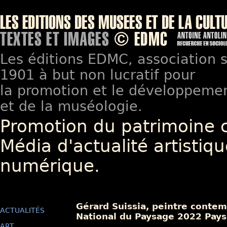
Les éditions EDMC, association so
1901 à but non lucratif pour
la promotion et le développement
et de la muséologie.
Promotion du patrimoine 
Média d'actualité artistiqu
numérique.
Gérard Suissia, peintre contem
ACTUALITÉS
National du Paysage 2022 Pays
ART