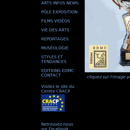
ARTS INFOS NEWS
PÔLE EXPOSITION
FILMS VIDÉOS
VIE DES ARTS
REPORTAGES
MUSÉOLOGIE
STYLES ET
TENDANCES
EDITIONS EDMC
CONTACT
cliquez sur l'image p
Visitez le site du
Centre CRACP
Retrouvez-nous
sur Facebook