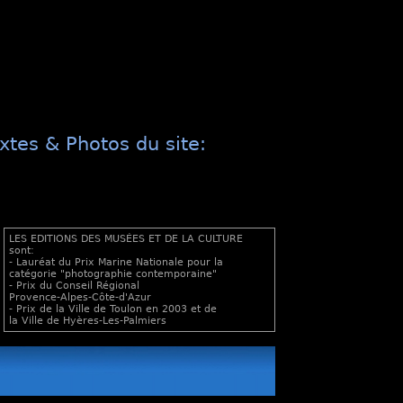
xtes & Photos du site:
LES EDITIONS DES MUSÉES ET DE LA CULTURE
sont:
- Lauréat du Prix Marine Nationale pour la
catégorie "photographie contemporaine"
- Prix du Conseil Régional
Provence-Alpes-Côte-d'Azur
- Prix de la Ville de Toulon en 2003 et de
la Ville de Hyères-Les-Palmiers