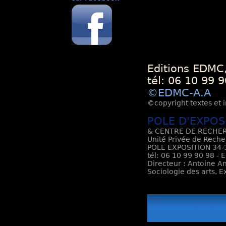
Editions EDMC,
tél: 06 10 99 9
©EDMC-A.A
©copyright textes et i
POLE D'EXPOS
& CENTRE DE RECHER
Unité Privée de Reche
POLE EXPOSITION 34-3
tél: 06 10 99 90 98 - 
Directeur : Antoine An
Sociologie des arts, 