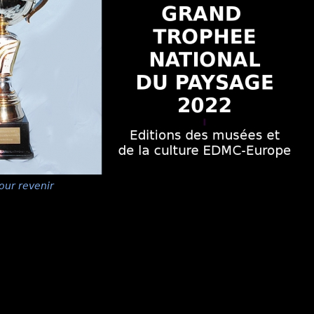
our revenir